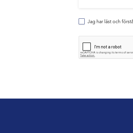
Jag har läst och förs