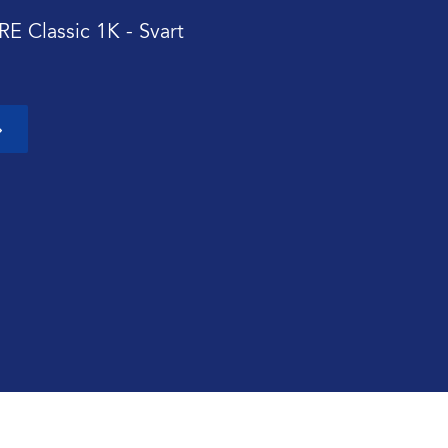
E Classic 1K - Svart