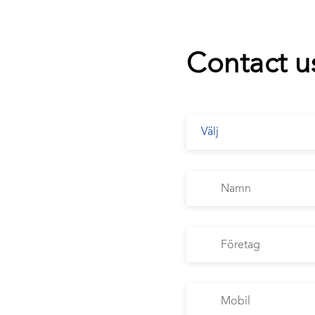
Contact u