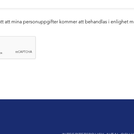
tått att mina personuppgifter kommer att behandlas i enlighet