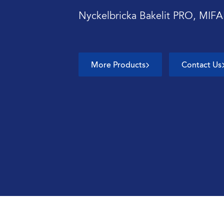
Nyckelbricka Bakelit PRO, MIFAR
More Products
Contact Us