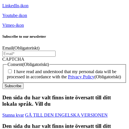
LinkedIn-ikon
Youtube-ikon
Vimeo-ikon
Subscribe to our newsletter
Email
(Obligatoriskt)
CAPTCHA
Consent
(Obligatoriskt)
I have read and understood that my personal data will be
processed in accordance with the
Privacy Policy
(Obligatoriskt)
Subscribe
Den sida du har valt finns inte översatt till ditt
lokala språk. Vill du
Stanna kvar
GÅ TILL DEN ENGELSKA VERSIONEN
Den sida du har valt finns inte översatt till ditt