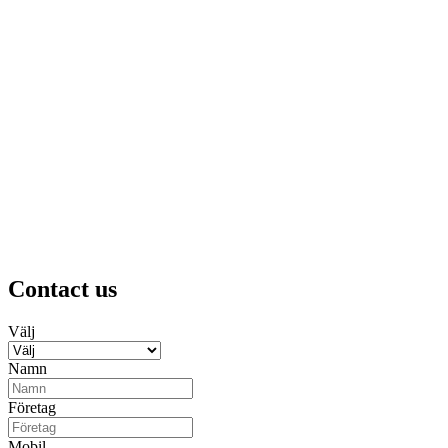
Contact us
Välj
Namn
Företag
Mobil