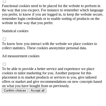
Functional cookies need to be placed for the website to perform in
the way that you excpect. For instance to remember which language
you prefer, to know if you are logged in, to keep the website secure,
remember login credentials or to enable sorting of products on the
website in the way that you prefer.
Statistical cookies
To know how you interact with the website we place cookies to
collect statistics. These cookies anonymize personal data.
Ad measurement cookies
To be able to provide a better service and experience we place
cookies to tailor marketing for you. Another purpose for this
placement is to market products or services to you, give tailored
offers or market and give recommendations on new concepts based
on what you have bought from us previously.
Confirm choices
Accept all