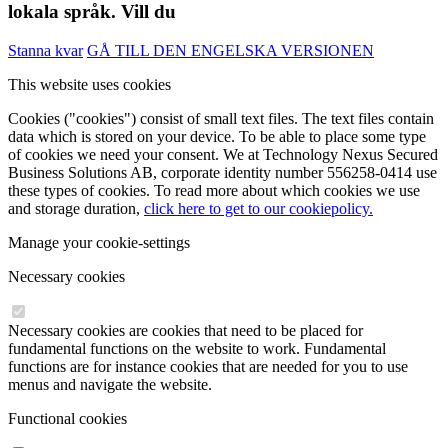
lokala språk. Vill du
Stanna kvar
GÅ TILL DEN ENGELSKA VERSIONEN
This website uses cookies
Cookies ("cookies") consist of small text files. The text files contain
data which is stored on your device. To be able to place some type
of cookies we need your consent. We at Technology Nexus Secured
Business Solutions AB, corporate identity number 556258-0414 use
these types of cookies. To read more about which cookies we use
and storage duration,
click here to get to our cookiepolicy.
Manage your cookie-settings
Necessary cookies
Necessary cookies are cookies that need to be placed for
fundamental functions on the website to work. Fundamental
functions are for instance cookies that are needed for you to use
menus and navigate the website.
Functional cookies