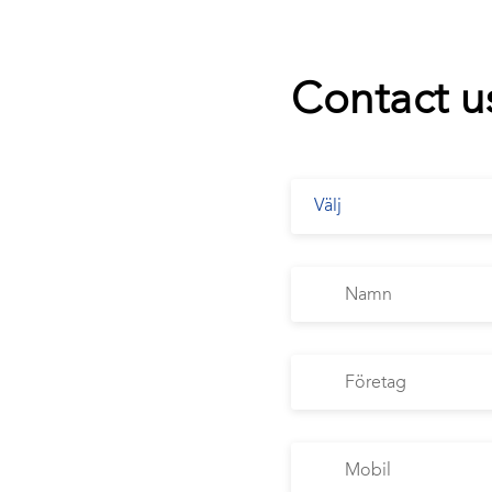
Contact u