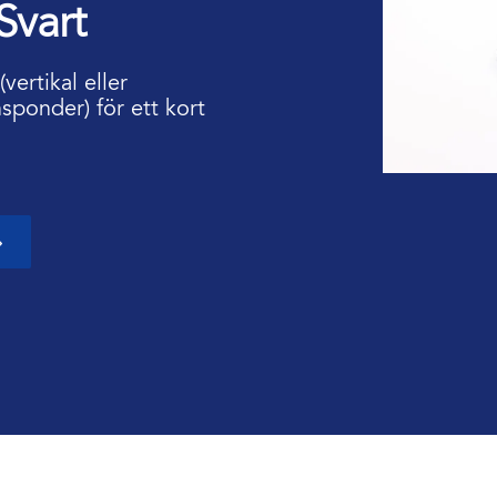
 Svart
vertikal eller
sponder) för ett kort