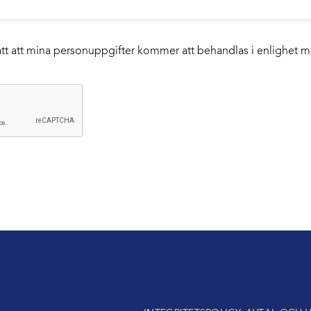
tått att mina personuppgifter kommer att behandlas i enlighet