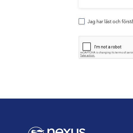
Jag har läst och förs