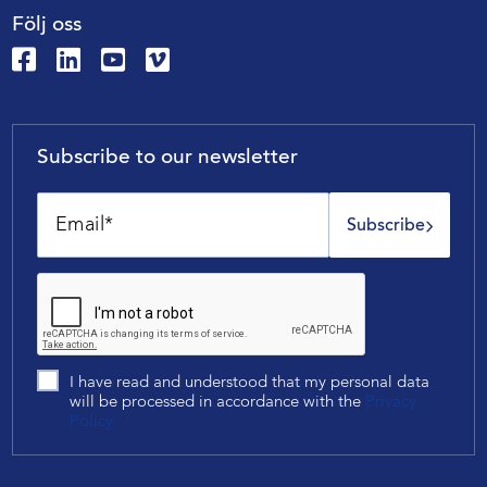
Följ oss
Subscribe to our newsletter
Subscribe
I have read and understood that my personal data
will be processed in accordance with the
Privacy
Policy