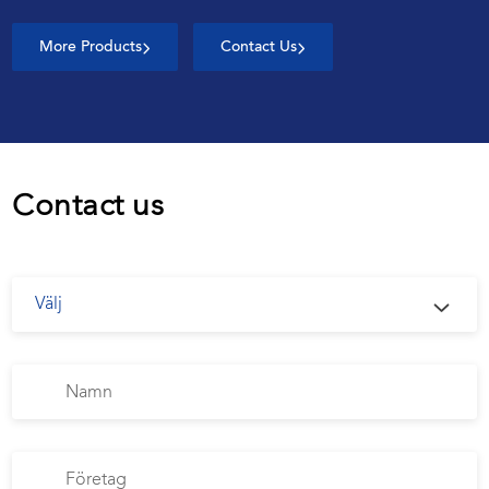
More Products
Contact Us
Contact us