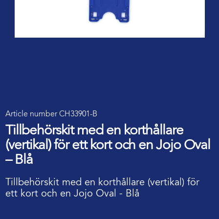
Article number CH33901-B
Tillbehörskit med en korthållare
(vertikal) för ett kort och en Jojo Oval
– Blå
Tillbehörskit med en korthållare (vertikal) för
ett kort och en Jojo Oval - Blå