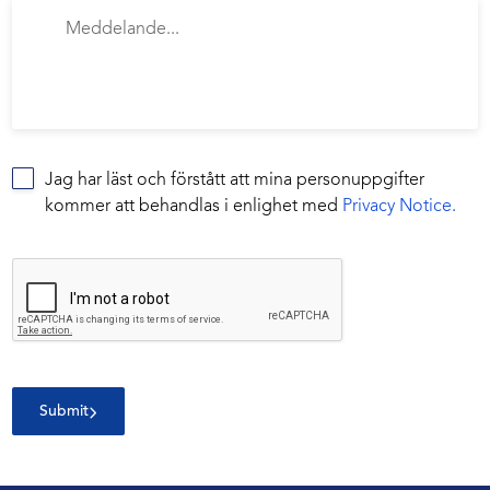
Jag har läst och förstått att mina personuppgifter
kommer att behandlas i enlighet med
Privacy Notice.
Submit