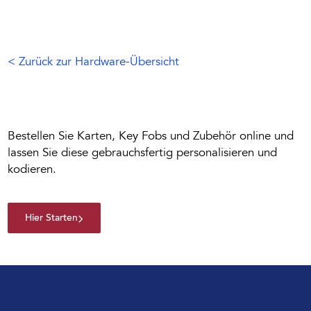
< Zurück zur Hardware-Übersicht
Bestellen Sie Karten, Key Fobs und Zubehör online und
lassen Sie diese gebrauchsfertig personalisieren und
kodieren.
Hier Starten