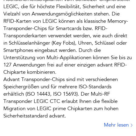
LEGIC, die für höchste Flexibilität, Sicherheit und eine
Vielzahl von Anwendungsmöglichkeiten stehen. Die
RFID-Karten von LEGIC können als klassische Memory-
Transponder-Chips für Smartcards bzw. RFID-
Transponderkarten verwendet werden, wie auch direkt
in Schlüsselanhänger (Key Fobs), Uhren, Schlüssel oder
Smartphones eingebaut werden. Durch die
Unterstützung von Multi-Applikationen können Sie bis zu
127 Anwendungen frei auf einer einzigen advant RFID-
Chipkarte kombinieren.
Advant Transponder-Chips sind mit verschiedenen
Speichergrößen und für mehrere ISO-Standards
erhältlich (ISO 14443, ISO 15693). Der Multi-RF
Transponder LEGIC CTC erlaubt Ihnen die flexible
Migration von LEGIC prime Chipkarten zum hohen
Sicherheitsstandard advant.
Mehr lesen