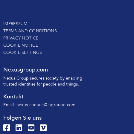
IMPRESSUM
TERMS AND CONDITIONS
PRIVACY NOTICE
COOKIE NOTICE
COOKIE SETTINGS
Nexusgroup.com
N
exus Group secures society by enabling
trusted identities
for people and things.
Kontakt
Email:
nexus.contact@ingroupe.com
Folgen Sie uns