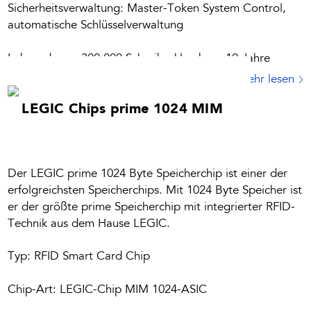
Sicherheitsverwaltung: Master-Token System Control,
automatische Schlüsselverwaltung
Lebensdauer: 300.000 Schreibzyklen bzw. 10 Jahre
Mehr lesen
LEGIC Chips prime 1024 MIM
Der LEGIC prime 1024 Byte Speicherchip ist einer der
erfolgreichsten Speicherchips. Mit 1024 Byte Speicher ist
er der größte prime Speicherchip mit integrierter RFID-
Technik aus dem Hause LEGIC.
Typ: RFID Smart Card Chip
Chip-Art: LEGIC-Chip MIM 1024-ASIC