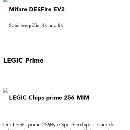
Mifare DESFire EV2
Speichergröße: 4K und 8K
LEGIC Prime
LEGIC Chips prime 256 MIM
Der LEGIC prime 256Byte Speicherchip ist einer der