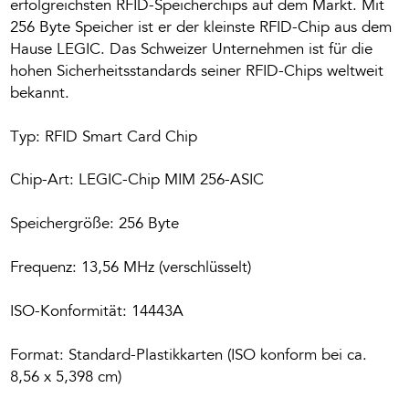
erfolgreichsten RFID-Speicherchips auf dem Markt. Mit
256 Byte Speicher ist er der kleinste RFID-Chip aus dem
Hause LEGIC. Das Schweizer Unternehmen ist für die
hohen Sicherheitsstandards seiner RFID-Chips weltweit
bekannt.
Typ: RFID Smart Card Chip
Chip-Art: LEGIC-Chip MIM 256-ASIC
Speichergröße: 256 Byte
Frequenz: 13,56 MHz (verschlüsselt)
ISO-Konformität: 14443A
Format: Standard-Plastikkarten (ISO konform bei ca.
8,56 x 5,398 cm)