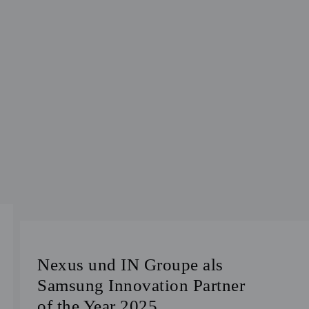
Nexus und IN Groupe als
Samsung Innovation Partner
of the Year 2025