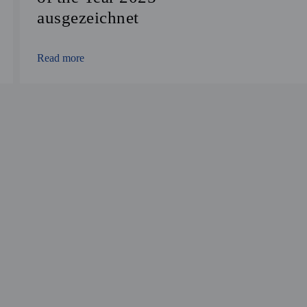
ausgezeichnet
Read more