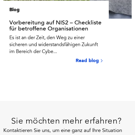
Blog
Vorbereitung auf NIS2 – Checkliste
für betroffene Organisationen
Es ist an der Zeit, den Weg zu einer
sicheren und widerstandsfähigen Zukunft
im Bereich der Cybe...
Read blog
Sie möchten mehr erfahren?
Kontaktieren Sie uns, um eine ganz auf Ihre Situation