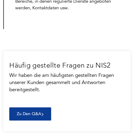
Bereiche, in denen regulierte Dienste angeboten
werden, Kontaktdaten usw.
Häufig gestellte Fragen zu NIS2
Wir haben die am häufigsten gestellten Fragen
unserer Kunden gesammelt und Antworten
bereitgestellt.
Zu Den Q&A