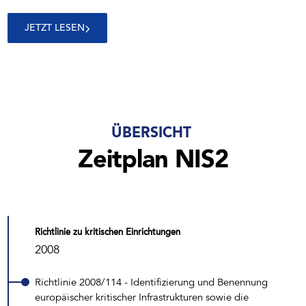
JETZT LESEN
ÜBERSICHT
Zeitplan NIS2
Richtlinie zu kritischen Einrichtungen
2008
Richtlinie 2008/114 - Identifizierung und Benennung
europäischer kritischer Infrastrukturen sowie die