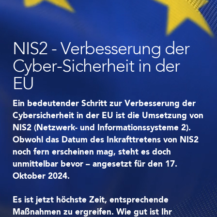
NIS2 - Verbesserung der
Cyber-Sicherheit in der
EU
Ein bedeutender Schritt zur Verbesserung der
Cybersicherheit in der EU ist die Umsetzung von
NIS2 (Netzwerk- und Informationssysteme 2).
Obwohl das Datum des Inkrafttretens von NIS2
noch fern erscheinen mag, steht es doch
unmittelbar bevor – angesetzt für den 17.
Oktober 2024.
Es ist jetzt höchste Zeit, entsprechende
Maßnahmen zu ergreifen. Wie gut ist Ihr