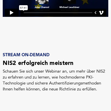
STREAM ON-DEMAND
NIS2 erfolgreich meistern
Schauen Sie sich unser Webinar an, um mehr über NIS2
zu erfahren und zu lernen, wie hochmoderne PKI-
Technologie und sichere Authentifizierungsmethoden
Ihnen helfen können, die neue Richtlinie zu erfüllen.