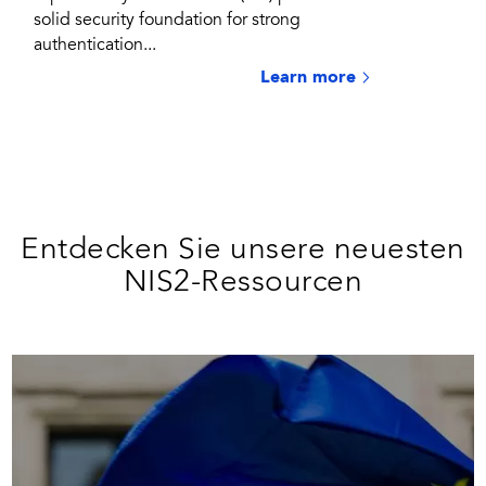
solid security foundation for strong
authentication...
Learn more
Entdecken Sie unsere neuesten
NIS2-Ressourcen