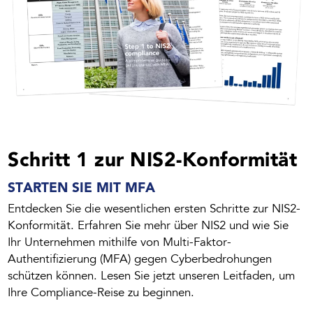
Schritt 1 zur NIS2-Konformität
STARTEN SIE MIT MFA
Entdecken Sie die wesentlichen ersten Schritte zur NIS2-
Konformität. Erfahren Sie mehr über NIS2 und wie Sie
Ihr Unternehmen mithilfe von Multi-Faktor-
Authentifizierung (MFA) gegen Cyberbedrohungen
schützen können. Lesen Sie jetzt unseren Leitfaden, um
Ihre Compliance-Reise zu beginnen.