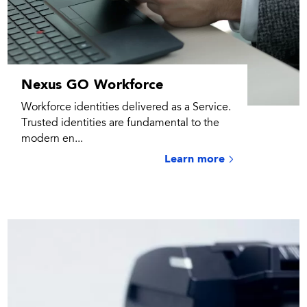
Nexus GO Workforce
Workforce identities delivered as a Service.
Trusted identities are fundamental to the
modern en...
Learn more