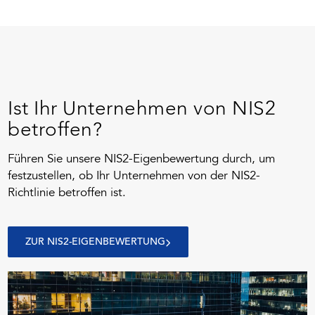
Ist Ihr Unternehmen von NIS2
betroffen?
Führen Sie unsere NIS2-Eigenbewertung durch, um
festzustellen, ob Ihr Unternehmen von der NIS2-
Richtlinie betroffen ist.
ZUR NIS2-EIGENBEWERTUNG