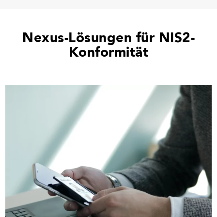
Nexus-Lösungen für NIS2-
Konformität