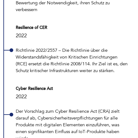
Bewertung der Notwendigkeit, ihren Schutz zu
verbessern
Resilience of CER
2022
Richtlinie 2022/2557 – Die Richtlinie über die
Widerstandsfähigkeit von Kritischen Einrichtungen
(RCE) ersetzt die Richtlinie 2008/114. Ihr Ziel ist es, den
Schutz kritischer Infrastrukturen weiter zu stärken.
Cyber Resilience Act
2022
Der Vorschlag zum Cyber Resilience Act (CRA) zielt
darauf ab, Cybersicherheitsverpflichtungen für alle
Produkte mit digitalen Elementen einzuführen, was
einen signifikanten Einfluss auf IoT-Produkte haben