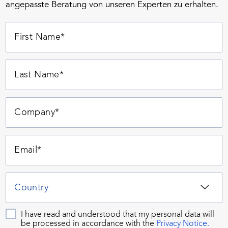
angepasste Beratung von unseren Experten zu erhalten.
I have read and understood that my personal data will
be processed in accordance with the
Privacy Notice.