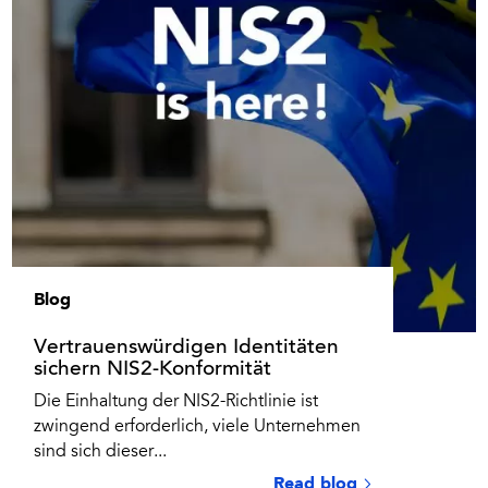
Blog
Vertrauenswürdigen Identitäten
sichern NIS2-Konformität
Die Einhaltung der NIS2-Richtlinie ist
zwingend erforderlich, viele Unternehmen
sind sich dieser...
Read blog