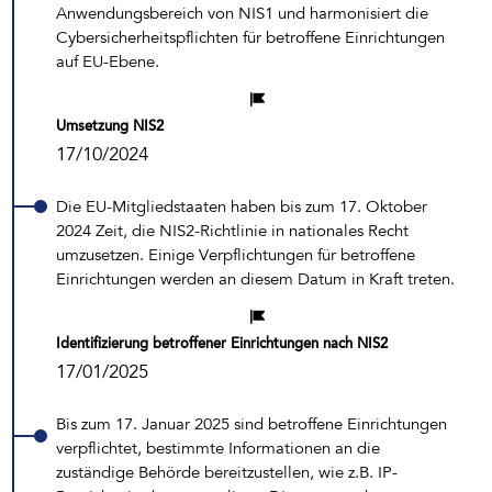
Anwendungsbereich von NIS1 und harmonisiert die
Cybersicherheitspflichten für betroffene Einrichtungen
auf EU-Ebene.
Umsetzung NIS2
17/10/2024
Die EU-Mitgliedstaaten haben bis zum 17. Oktober
2024 Zeit, die NIS2-Richtlinie in nationales Recht
umzusetzen. Einige Verpflichtungen für betroffene
Einrichtungen werden an diesem Datum in Kraft treten.
Identifizierung betroffener Einrichtungen nach NIS2
17/01/2025
Bis zum 17. Januar 2025 sind betroffene Einrichtungen
verpflichtet, bestimmte Informationen an die
zuständige Behörde bereitzustellen, wie z.B. IP-