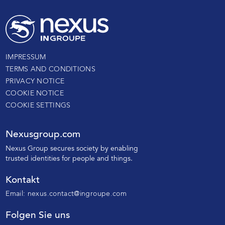
IMPRESSUM
TERMS AND CONDITIONS
PRIVACY NOTICE
COOKIE NOTICE
COOKIE SETTINGS
Nexusgroup.com
N
exus Group secures society by enabling
trusted identities
for people and things.
Kontakt
Email:
nexus.contact@ingroupe.com
Folgen Sie uns