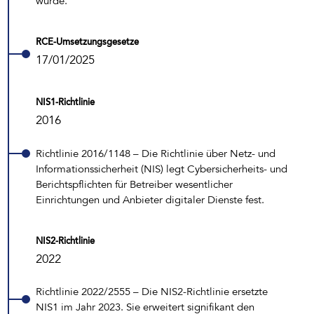
würde.
RCE-Umsetzungsgesetze
17/01/2025
NIS1-Richtlinie
2016
Richtlinie 2016/1148 – Die Richtlinie über Netz- und
Informationssicherheit (NIS) legt Cybersicherheits- und
Berichtspflichten für Betreiber wesentlicher
Einrichtungen und Anbieter digitaler Dienste fest.
NIS2-Richtlinie
2022
Richtlinie 2022/2555 – Die NIS2-Richtlinie ersetzte
NIS1 im Jahr 2023. Sie erweitert signifikant den