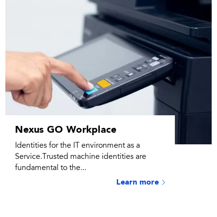
Nexus GO Workplace
Identities for the IT environment as a
Service.Trusted machine identities are
fundamental to the...
Learn more