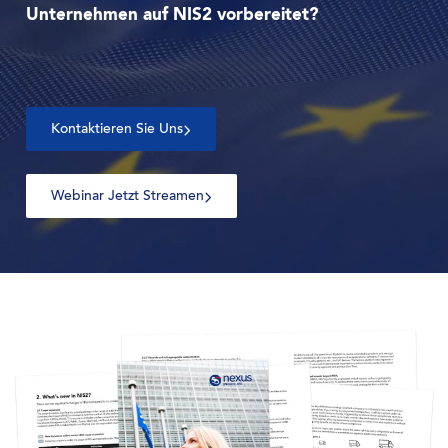
Unternehmen auf NIS2 vorbereitet?
Kontaktieren Sie Uns
Webinar Jetzt Streamen