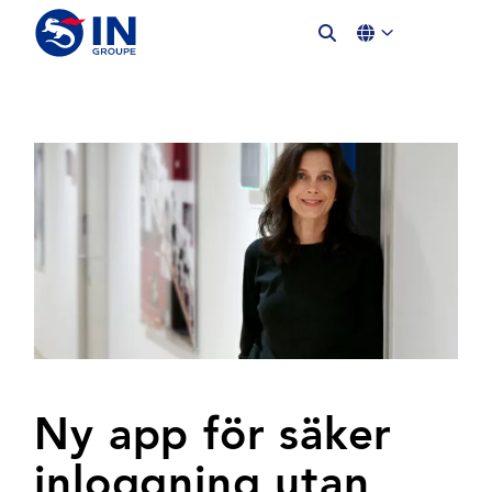
Ny app för säker
inloggning utan