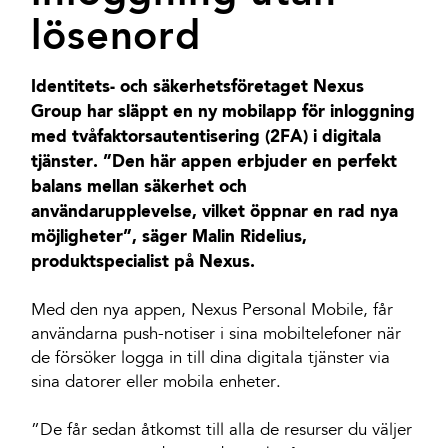
lösenord
Identitets- och säkerhetsföretaget Nexus
Group har släppt en ny mobilapp för inloggning
med tvåfaktorsautentisering (2FA) i digitala
tjänster. ”Den här appen erbjuder en perfekt
balans mellan säkerhet och
användarupplevelse, vilket öppnar en rad nya
möjligheter”, säger Malin Ridelius,
produktspecialist på Nexus.
Med den nya appen, Nexus Personal Mobile, får
användarna push-notiser i sina mobiltelefoner när
de försöker logga in till dina digitala tjänster via
sina datorer eller mobila enheter.
”De får sedan åtkomst till alla de resurser du väljer