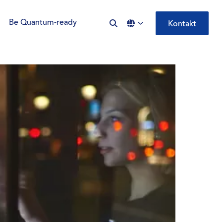
Be Quantum-ready
Kontakt