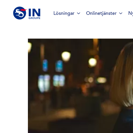
Lösningar
Onlinetjänster
N