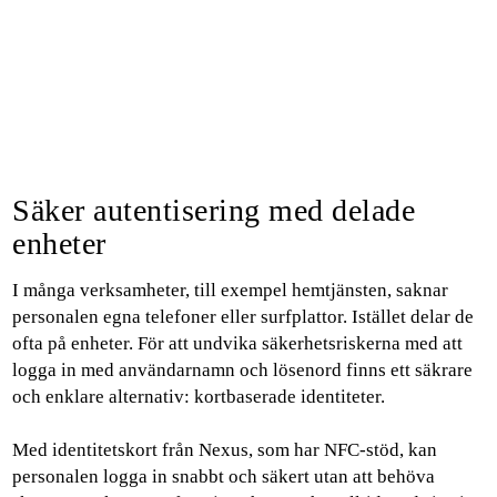
Säker autentisering med delade
enheter
I många verksamheter, till exempel hemtjänsten, saknar
personalen egna telefoner eller surfplattor. Istället delar de
ofta på enheter. För att undvika säkerhetsriskerna med att
logga in med användarnamn och lösenord finns ett säkrare
och enklare alternativ: kortbaserade identiteter.
Med identitetskort från Nexus, som har NFC-stöd, kan
personalen logga in snabbt och säkert utan att behöva