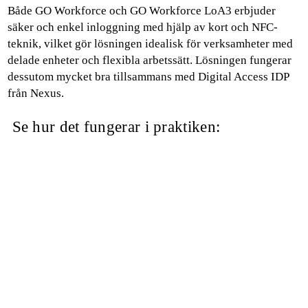
Både GO Workforce och GO Workforce LoA3 erbjuder
säker och enkel inloggning med hjälp av kort och NFC-
teknik, vilket gör lösningen idealisk för verksamheter med
delade enheter och flexibla arbetssätt. Lösningen fungerar
dessutom mycket bra tillsammans med Digital Access IDP
från Nexus.
Se hur det fungerar i praktiken: