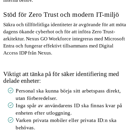
interna behov.
Stöd för Zero Trust och modern IT-miljö
Säkra och tillförlitliga identiteter är avgörande för att möta
dagens ökande cyberhot och för att införa Zero Trust-
arkitektur. Nexus GO Workforce integreras med Microsoft
Entra och fungerar effektivt tillsammans med Digital
Access IDP från Nexus.
Viktigt att tänka på för säker identifiering med
delade enheter:
Personal ska kunna börja sitt arbetspass direkt,
utan förberedelser.
Inga spår av användarens ID ska finnas kvar på
enheten efter utloggning.
Varken privata mobiler eller privata ID:n ska
behövas.