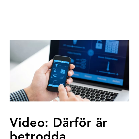
Video: Därför är
betrodda