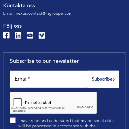
Kontakta oss
Email:
nexus.contact@ingroupe.com
Följ oss
Subscribe to our newsletter
Subscribe
I have read and understood that my personal data
will be processed in accordance with the
Privacy