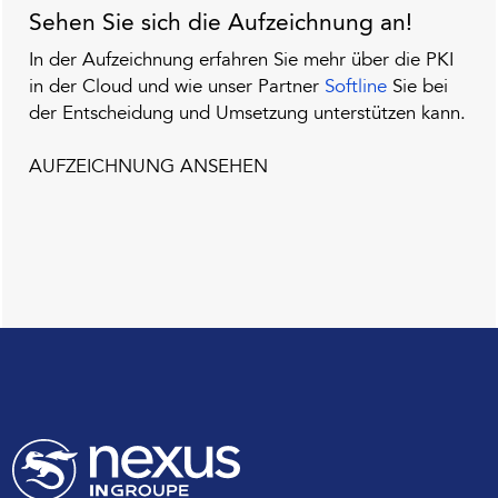
Sehen Sie sich die Aufzeichnung an!
In der Aufzeichnung erfahren Sie mehr über die PKI
in der Cloud und wie unser Partner
Softline
Sie bei
der Entscheidung und Umsetzung unterstützen kann.
AUFZEICHNUNG ANSEHEN