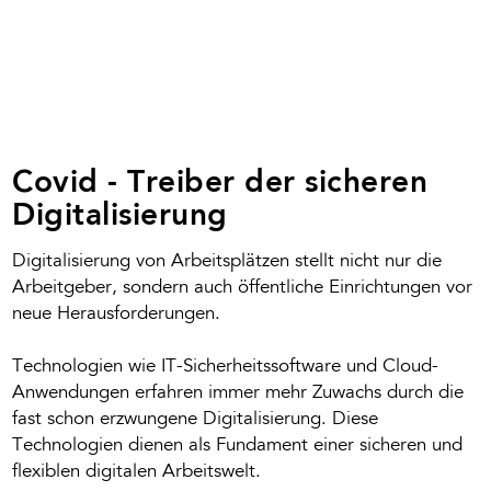
Covid - Treiber der sicheren
Digitalisierung
Digitalisierung von Arbeitsplätzen stellt nicht nur die
Arbeitgeber, sondern auch öffentliche Einrichtungen vor
neue Herausforderungen.
Technologien wie IT-Sicherheitssoftware und Cloud-
Anwendungen erfahren immer mehr Zuwachs durch die
fast schon erzwungene Digitalisierung. Diese
Technologien dienen als Fundament einer sicheren und
flexiblen digitalen Arbeitswelt.