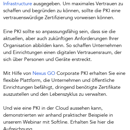
Infrastructure
ausgegeben. Um maximales Vertrauen zu
schaffen und begründen zu können, sollte die PKI eine
vertrauenswürdige Zertifizierung vorweisen können.
Eine PKI sollte so anpassungsfähig sein, dass sie die
aktuellen, aber auch zukünftigen Anforderungen Ihrer
Organisation abbilden kann. So schaffen Unternehmen
und Einrichtungen einen digitalen Vertrauensraum, der
sich über Personen und Geräte erstreckt.
Mit Hilfe von
Nexus GO
Corporate PKI erhalten Sie eine
flexible Plattform, die Unternehmen und öffentliche
Einrichtungen befähigt, dringend benötigte Zertifikate
auszustellen und den Lebenszyklus zu verwalten.
Und wie eine PKI in der Cloud aussehen kann,
demonstrierten wir anhand praktischer Beispiele in
unserem Webinar mit Softline. Erhalten Sie hier die
Aufzeichnung.