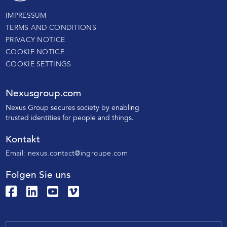
IMPRESSUM
TERMS AND CONDITIONS
PRIVACY NOTICE
COOKIE NOTICE
COOKIE SETTINGS
Nexusgroup.com
N
exus Group secures society by enabling
trusted identities
for people and things.
Kontakt
Email:
nexus.contact@ingroupe.com
Folgen Sie uns