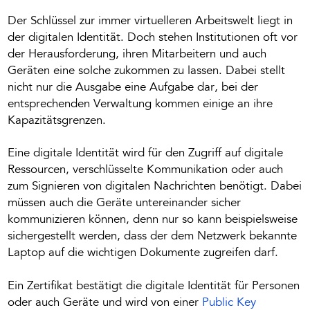
Der Schlüssel zur immer virtuelleren Arbeitswelt liegt in
der digitalen Identität. Doch stehen Institutionen oft vor
der Herausforderung, ihren Mitarbeitern und auch
Geräten eine solche zukommen zu lassen. Dabei stellt
nicht nur die Ausgabe eine Aufgabe dar, bei der
entsprechenden Verwaltung kommen einige an ihre
Kapazitätsgrenzen.
Eine digitale Identität wird für den Zugriff auf digitale
Ressourcen, verschlüsselte Kommunikation oder auch
zum Signieren von digitalen Nachrichten benötigt. Dabei
müssen auch die Geräte untereinander sicher
kommunizieren können, denn nur so kann beispielsweise
sichergestellt werden, dass der dem Netzwerk bekannte
Laptop auf die wichtigen Dokumente zugreifen darf.
Ein Zertifikat bestätigt die digitale Identität für Personen
oder auch Geräte und wird von einer
Public Key