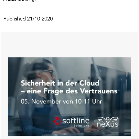
Published
21/10 2020