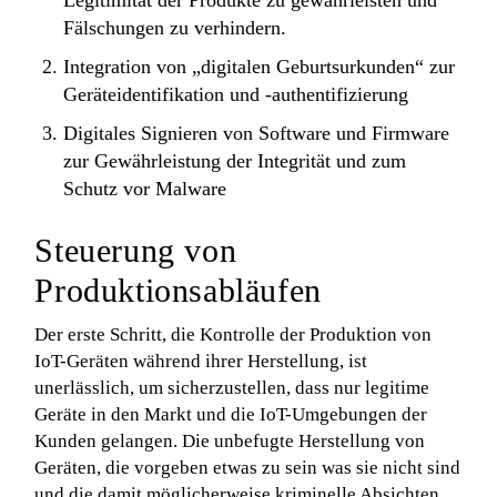
Legitimität der Produkte zu gewährleisten und
Fälschungen zu verhindern.
Integration von „digitalen Geburtsurkunden“ zur
Geräteidentifikation und -authentifizierung
Digitales Signieren von Software und Firmware
zur Gewährleistung der Integrität und zum
Schutz vor Malware
Steuerung von
Produktionsabläufen
Der erste Schritt, die Kontrolle der Produktion von
IoT-Geräten während ihrer Herstellung, ist
unerlässlich, um sicherzustellen, dass nur legitime
Geräte in den Markt und die IoT-Umgebungen der
Kunden gelangen. Die unbefugte Herstellung von
Geräten, die vorgeben etwas zu sein was sie nicht sind
und die damit möglicherweise kriminelle Absichten