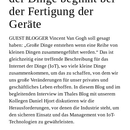
der Fertigung der
Geräte
GUEST BLOGGER Vincent Van Gogh soll gesagt
haben: „Große Dinge entstehen wenn eine Reihe von
kleinen Dingen zusammengeführt werden.“ Das ist
gleichzeitig eine treffende Beschreibung für das
Internet der Dinge (IoT), wo viele kleine Dinge
zusammenkommen, um das zu schaffen, von dem wir
uns große Veränderungen für unser privates und
geschäftliches Leben erhoffen. In diesem Blog und im
begleitenden Interview im Thales Blog mit unserem
Kollegen Daniel Hjort diskutieren wir die
Herausforderungen, vor denen die Industrie steht, um
den sicheren Einsatz und das Management von IoT-
Technologien zu gewährleisten.