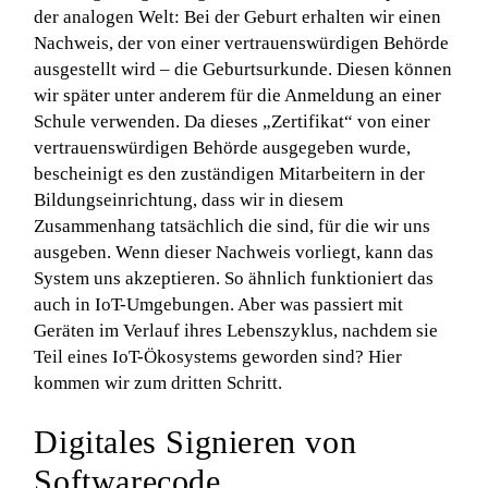
der analogen Welt: Bei der Geburt erhalten wir einen
Nachweis, der von einer vertrauenswürdigen Behörde
ausgestellt wird – die Geburtsurkunde. Diesen können
wir später unter anderem für die Anmeldung an einer
Schule verwenden. Da dieses „Zertifikat“ von einer
vertrauenswürdigen Behörde ausgegeben wurde,
bescheinigt es den zuständigen Mitarbeitern in der
Bildungseinrichtung, dass wir in diesem
Zusammenhang tatsächlich die sind, für die wir uns
ausgeben. Wenn dieser Nachweis vorliegt, kann das
System uns akzeptieren. So ähnlich funktioniert das
auch in IoT-Umgebungen. Aber was passiert mit
Geräten im Verlauf ihres Lebenszyklus, nachdem sie
Teil eines IoT-Ökosystems geworden sind? Hier
kommen wir zum dritten Schritt.
Digitales Signieren von
Softwarecode