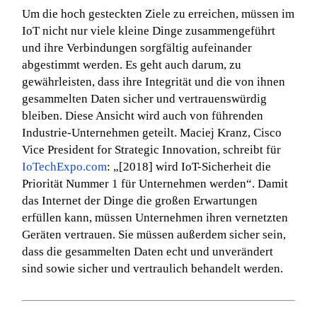
Um die hoch gesteckten Ziele zu erreichen, müssen im
IoT nicht nur viele kleine Dinge zusammengeführt
und ihre Verbindungen sorgfältig aufeinander
abgestimmt werden. Es geht auch darum, zu
gewährleisten, dass ihre Integrität und die von ihnen
gesammelten Daten sicher und vertrauenswürdig
bleiben. Diese Ansicht wird auch von führenden
Industrie-Unternehmen geteilt. Maciej Kranz, Cisco
Vice President for Strategic Innovation, schreibt für
IoTechExpo.com
: „[2018] wird IoT-Sicherheit die
Priorität Nummer 1 für Unternehmen werden“. Damit
das Internet der Dinge die großen Erwartungen
erfüllen kann, müssen Unternehmen ihren vernetzten
Geräten vertrauen. Sie müssen außerdem sicher sein,
dass die gesammelten Daten echt und unverändert
sind sowie sicher und vertraulich behandelt werden.