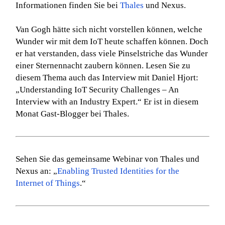
Informationen finden Sie bei
Thales
und Nexus.
Van Gogh hätte sich nicht vorstellen können, welche
Wunder wir mit dem IoT heute schaffen können. Doch
er hat verstanden, dass viele Pinselstriche das Wunder
einer Sternennacht zaubern können. Lesen Sie zu
diesem Thema auch das Interview mit Daniel Hjort:
„Understanding IoT Security Challenges – An
Interview with an Industry Expert.“ Er ist in diesem
Monat Gast-Blogger bei Thales.
Sehen Sie das gemeinsame Webinar von Thales und
Nexus an: „
Enabling Trusted Identities for the
Internet of Things
.“