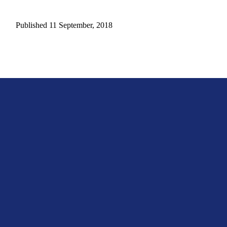
Published 11 September, 2018