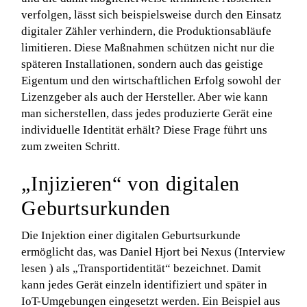
verfolgen, lässt sich beispielsweise durch den Einsatz
digitaler Zähler verhindern, die Produktionsabläufe
limitieren. Diese Maßnahmen schützen nicht nur die
späteren Installationen, sondern auch das geistige
Eigentum und den wirtschaftlichen Erfolg sowohl der
Lizenzgeber als auch der Hersteller. Aber wie kann
man sicherstellen, dass jedes produzierte Gerät eine
individuelle Identität erhält? Diese Frage führt uns
zum zweiten Schritt.
„Injizieren“ von digitalen
Geburtsurkunden
Die Injektion einer digitalen Geburtsurkunde
ermöglicht das, was Daniel Hjort bei Nexus (Interview
lesen ) als „Transportidentität“ bezeichnet. Damit
kann jedes Gerät einzeln identifiziert und später in
IoT-Umgebungen eingesetzt werden. Ein Beispiel aus