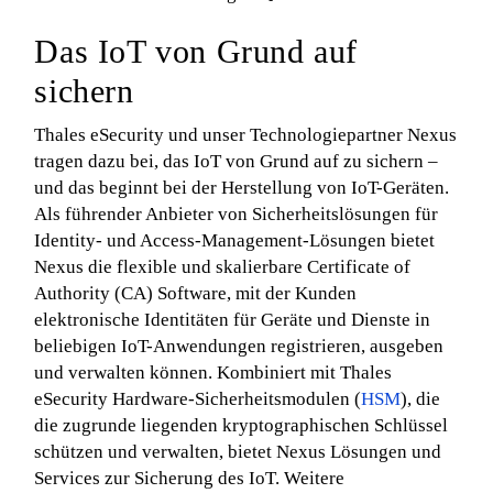
Das IoT von Grund auf
sichern
Thales eSecurity und unser Technologiepartner Nexus
tragen dazu bei, das IoT von Grund auf zu sichern –
und das beginnt bei der Herstellung von IoT-Geräten.
Als führender Anbieter von Sicherheitslösungen für
Identity- und Access-Management-Lösungen bietet
Nexus die flexible und skalierbare Certificate of
Authority (CA) Software, mit der Kunden
elektronische Identitäten für Geräte und Dienste in
beliebigen IoT-Anwendungen registrieren, ausgeben
und verwalten können. Kombiniert mit Thales
eSecurity Hardware-Sicherheitsmodulen (
HSM
), die
die zugrunde liegenden kryptographischen Schlüssel
schützen und verwalten, bietet Nexus Lösungen und
Services zur Sicherung des IoT. Weitere