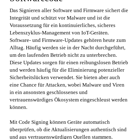
Das Signieren aller Software und Firmware sichert die
Integrität und schützt vor Malware und ist die
Voraussetzung für ein kontinuierliches, sicheres
Lebenszyklus-Management von IoT-Geräten.
Software- und Firmware-Updates gehören heute zum
Alltag. Häufig werden sie in der Nacht durchgeführt,
um den laufenden Betrieb nicht zu unterbrechen.
Diese Updates sorgen für einen reibungslosen Betrieb
und werden häufig für die Eliminierung potenzieller
Sicherheitslücken verwendet. Sie bieten aber auch
eine Chance für Attacken, wobei Malware und Viren
in ein ansonsten geschlossenes und
vertrauenswürdiges Ökosystem eingeschleust werden
können.
Mit Code Signing können Geräte automatisch
überprüfen, ob die Aktualisierungen authentisch sind
und aus vertrauenswürdigen Quellen stammen.