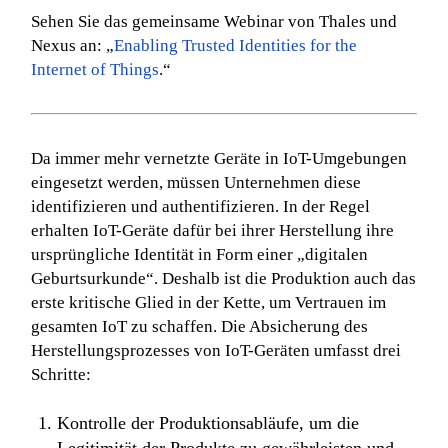
Sehen Sie das gemeinsame Webinar von Thales und
Nexus an: „
Enabling Trusted Identities for the
Internet of Things
.“
Da immer mehr vernetzte Geräte in IoT-Umgebungen
eingesetzt werden, müssen Unternehmen diese
identifizieren und authentifizieren. In der Regel
erhalten IoT-Geräte dafür bei ihrer Herstellung ihre
ursprüngliche Identität in Form einer „digitalen
Geburtsurkunde“. Deshalb ist die Produktion auch das
erste kritische Glied in der Kette, um Vertrauen im
gesamten IoT zu schaffen. Die Absicherung des
Herstellungsprozesses von IoT-Geräten umfasst drei
Schritte:
Kontrolle der Produktionsabläufe, um die