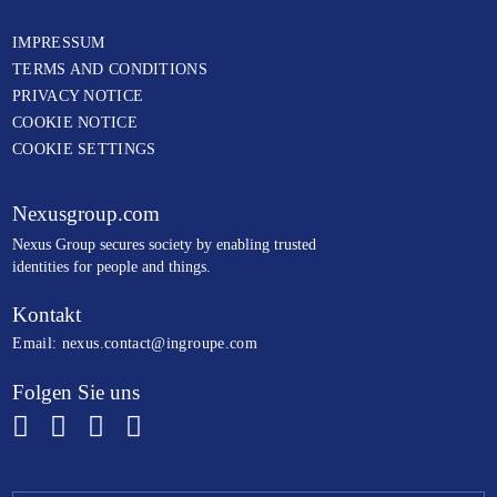
IMPRESSUM
TERMS AND CONDITIONS
PRIVACY NOTICE
COOKIE NOTICE
COOKIE SETTINGS
Nexusgroup.com
N
exus Group secures society by enabling trusted
identities
for people and things.
Kontakt
Email:
nexus.contact@ingroupe.com
Folgen Sie uns