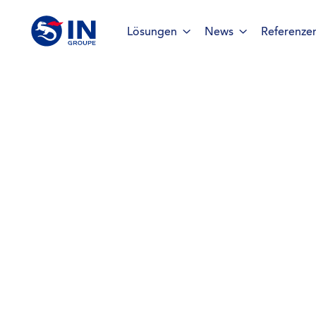
Lösungen
News
Referenze