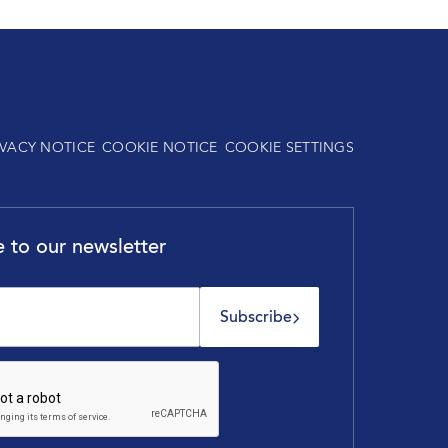
IVACY NOTICE
COOKIE NOTICE
COOKIE SETTINGS
 to our newsletter
Subscribe