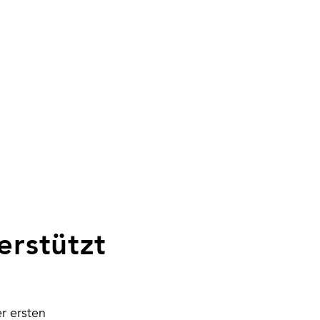
erstützt
r ersten