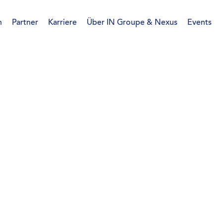
n
Partner
Karriere
Über IN Groupe & Nexus
Events