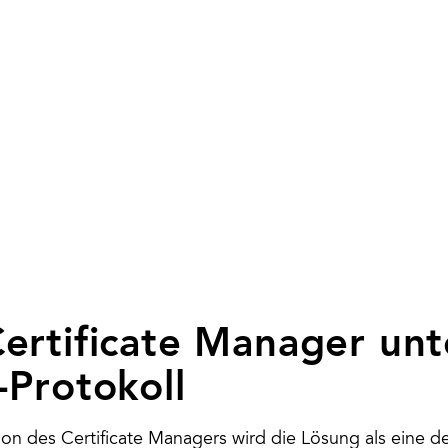
ertificate Manager unt
-Protokoll
on des Certificate Managers wird die Lösung als eine de