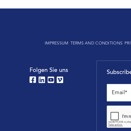
IMPRESSUM
TERMS AND CONDITIONS
PR
Folgen Sie uns
Subscribe