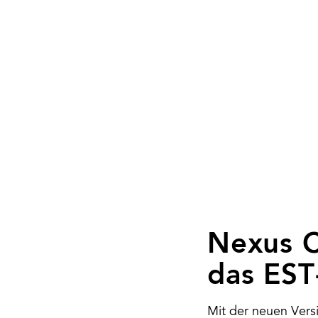
Nexus C
das EST
Mit der neuen Versi