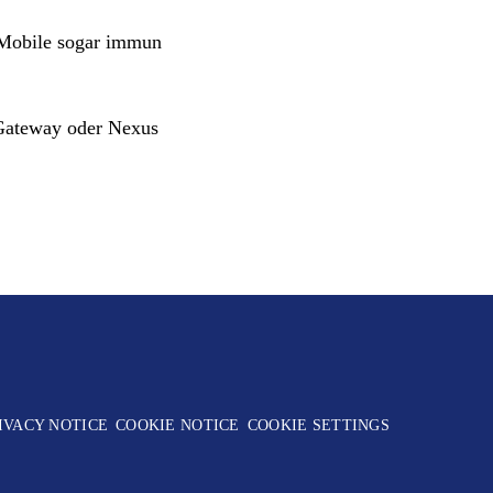
 Mobile sogar
immun
Gateway oder Nexus
IVACY NOTICE
COOKIE NOTICE
COOKIE SETTINGS