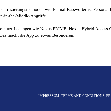
entifizierungsmethoden wie Einmal-Passwörter ist Personal
n-in-the-Middle-Angriffe
.
le nutzt Lösungen wie Nexus PRIME, Nexus Hybrid Access 
. Das macht die App zu etwas Besonderem.
7
IMPRESSUM
TERMS AND CONDITIONS
PR