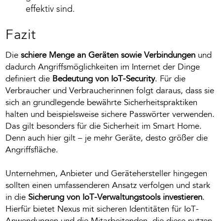
effektiv sind.
Fazit
Die
schiere Menge an Geräten sowie Verbindungen
und
dadurch Angriffsmöglichkeiten im Internet der Dinge
definiert
die
Bedeutung von IoT-Security
.
Für die
Verbraucher und Verbraucherinnen folgt daraus, dass sie
sich an grundlegende bewährte Sicherheitspraktiken
halten und beispielsweise sichere Passwörter verwenden.
Das gilt besonders für die Sicherheit im Smart Home.
Denn auch hier gilt – je mehr Geräte, desto größer die
Angriffsfläche.
Unternehmen, Anbieter und Gerätehersteller hingegen
sollten einen umfassenderen Ansatz verfolgen und stark
in die
Sicherung von IoT-Verwaltungstools investieren
.
Hierfür bietet Nexus mit sicheren Identitäten für IoT-