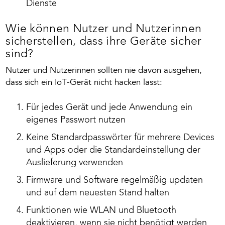
Dienste
Wie können Nutzer und Nutzerinnen
sicherstellen, dass ihre Geräte sicher
sind?
Nutzer und Nutzerinnen sollten nie davon ausgehen,
dass sich ein IoT-Gerät nicht hacken lasst:
Für jedes Gerät und jede Anwendung ein
eigenes Passwort nutzen
Keine Standardpasswörter für mehrere Devices
und Apps oder die Standardeinstellung der
Auslieferung verwenden
Firmware und Software regelmäßig updaten
und auf dem neuesten Stand halten
Funktionen wie WLAN und Bluetooth
deaktivieren, wenn sie nicht benötigt werden