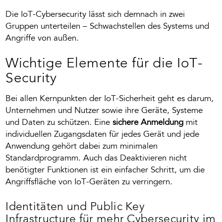
Die IoT-Cybersecurity lässt sich demnach in zwei
Gruppen unterteilen – Schwachstellen des Systems und
Angriffe von außen.
Wichtige Elemente für die IoT-
Security
Bei allen Kernpunkten der IoT-Sicherheit geht es darum,
Unternehmen und Nutzer sowie ihre Geräte, Systeme
und Daten zu schützen. Eine
sichere Anmeldung
mit
individuellen Zugangsdaten für jedes Gerät und jede
Anwendung gehört dabei zum minimalen
Standardprogramm. Auch das Deaktivieren nicht
benötigter Funktionen ist ein einfacher Schritt, um die
Angriffsfläche von IoT-Geräten zu verringern.
Identitäten und Public Key
Infrastructure für mehr Cybersecurity im