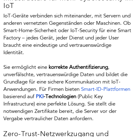
IoT
IoT-Geräte verbinden sich miteinander, mit Servern und
anderen vernetzten Gegenständen oder Maschinen. Ob
Smart-Home-Sicherheit oder IoT-Security für eine Smart
Factory – jedes Gerät, jeder Dienst und jeder User
braucht eine eindeutige und vertrauenswürdige
Identität.
Sie ermöglicht eine
korrekte Authentifizierung
,
unverfälschte, vertrauenswürdige Daten und bildet die
Grundlage für eine sichere Kommunikation mit IoT-
Anwendungen. Für Firmen bieten
Smart-ID-Plattformen
basierend auf
PKI
-Technologien
(Public Key
Infrastructure) eine perfekte Lösung. Sie stellt die
notwendigen Zertifikate bereit, die Server vor der
Vergabe vertraulicher Daten anfordern.
Zero-Trust-Netzwerkzugang und