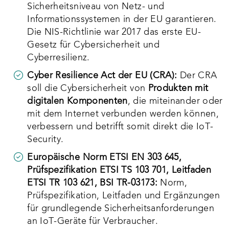
Sicherheitsniveau von Netz- und
Informationssystemen in der EU garantieren.
Die NIS-Richtlinie war 2017 das erste EU-
Gesetz für Cybersicherheit und
Cyberresilienz.
Cyber Resilience Act der EU (CRA):
Der CRA
soll die Cybersicherheit von
Produkten mit
digitalen Komponenten
, die miteinander oder
mit dem Internet verbunden werden können,
verbessern und betrifft somit direkt die IoT-
Security.
Europäische Norm ETSI EN 303 645,
Prüfspezifikation ETSI TS 103 701, Leitfaden
ETSI TR 103 621, BSI TR-03173:
Norm,
Prüfspezifikation, Leitfaden und Ergänzungen
für grundlegende Sicherheitsanforderungen
an IoT-Geräte für Verbraucher.