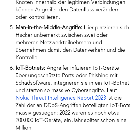
Knoten innerhalb der legitimen Verbindungen
können Angreifer den Datenfluss verändern
oder kontrollieren.
Man-in-the-Middle-Angriffe:
Hier platzieren sich
Hacker unbemerkt zwischen zwei oder
mehreren Netzwerkteilnehmern und
übernehmen damit den Datenverkehr und die
Kontrolle.
IoT-Botnets:
Angreifer infizieren IoT-Geräte
über ungeschützte Ports oder Phishing mit
Schadsoftware, integrieren sie in ein IoT-Botnet
und starten so massive Cyberangriffe. Laut
Nokia Threat Intelligence Report 2023
ist die
Zahl der an DDoS-Angriffen beteiligten IoT-Bots
massiv gestiegen: 2022 waren es noch etwa
200.000 IoT-Geräte, ein Jahr später schon eine
Million.