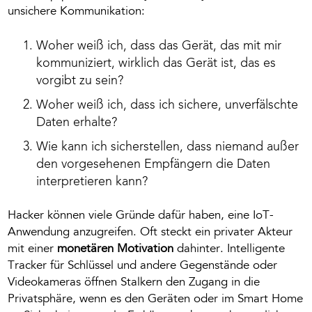
unsichere Kommunikation:
Woher weiß ich, dass das Gerät, das mit mir
kommuniziert, wirklich das Gerät ist, das es
vorgibt zu sein?
Woher weiß ich, dass ich sichere, unverfälschte
Daten erhalte?
Wie kann ich sicherstellen, dass niemand außer
den vorgesehenen Empfängern die Daten
interpretieren kann?
Hacker können viele Gründe dafür haben, eine IoT-
Anwendung anzugreifen. Oft steckt ein privater Akteur
mit einer
monetären Motivation
dahinter. Intelligente
Tracker für Schlüssel und andere Gegenstände oder
Videokameras öffnen Stalkern den Zugang in die
Privatsphäre, wenn es den Geräten oder im Smart Home