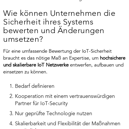
Wie können Unternehmen die
Sicherheit ihres Systems
bewerten und Änderungen
umsetzen?
Für eine umfassende Bewertung der IoT-Sicherheit
braucht es das nötige Maß an Expertise, um
h
ochsichere
und skalierbare IoT Netzwerke
entwerfen, aufbauen und
einsetzen zu können.
Bedarf definieren
Kooperation mit einem vertrauenswürdigen
Partner für IoT-Security
Nur geprüfte Technologie nutzen
Skalierbarkeit und Flexibilität der Maßnahmen