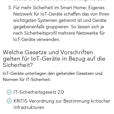
Für mehr Sicherheit im Smart Home: Eigenes
Netzwerk für IoT-Geräte schaffen das von Ihren
wichtigsten Systemen getrennt ist und Geräte
gegebenenfalls gruppieren. So lassen sich je
nach Sicherheitsprofil mehrere Netzwerke für
IoT-Geräte verwenden.
Welche Gesetze und Vorschriften
gelten für IoT-Geräte in Bezug auf die
Sicherheit?
IoT-Geräte unterliegen den geltenden Gesetzen und
Normen für IT-Sicherheit:
IT-Sicherheitsgesetz 2.0
KRITIS-Verordnung zur Bestimmung kritischer
Infrastrukturen