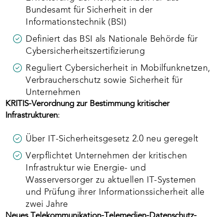
Bundesamt für Sicherheit in der
Informationstechnik (BSI)
Definiert das BSI als Nationale Behörde für
Cybersicherheitszertifizierung
Reguliert Cybersicherheit in Mobilfunknetzen,
Verbraucherschutz sowie Sicherheit für
Unternehmen
KRITIS-Verordnung zur Bestimmung kritischer
Infrastrukturen
:
Über IT-Sicherheitsgesetz 2.0 neu geregelt
Verpflichtet Unternehmen der kritischen
Infrastruktur wie Energie- und
Wasserversorger zu aktuellen IT-Systemen
und Prüfung ihrer Informationssicherheit alle
zwei Jahre
Neues Telekommunikation-Telemedien-Datenschutz-