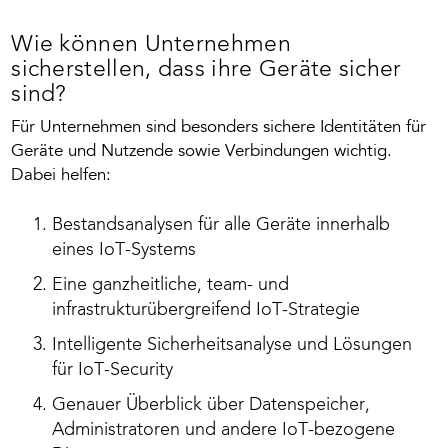
Wie können Unternehmen
sicherstellen, dass ihre Geräte sicher
sind?
Für Unternehmen sind besonders sichere Identitäten für
Geräte und Nutzende sowie Verbindungen wichtig.
Dabei helfen:
Bestandsanalysen für alle Geräte innerhalb
eines IoT-Systems
Eine
ganzheitliche, team- und
infrastrukturübergreifend IoT-Strategie
Intelligente Sicherheitsanalyse und Lösungen
für IoT-Security
Genauer Überblick über Datenspeicher,
Administratoren und andere IoT-bezogene