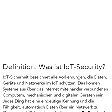
Security soll und kann genau das verhindern.
Definition: Was ist IoT-Security?
IoT-Sicherheit bezeichnet alle Vorkehrungen, die Daten,
Geräte und Netzwerke im IoT schützen.
Das können
Systeme aus über das Internet miteinander verbundenen
Computern, mechanischen und digitalen Geräten sein.
Jedes Ding hat eine eindeutige Kennung und die
Fähigkeit, automatisch Daten über ein Netzwerk zu