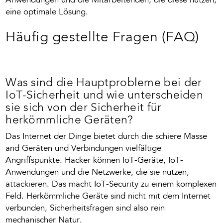
Anwendungen und die Mitarbeitenden, die diese nutzen,
eine optimale Lösung.
Häufig gestellte Fragen (FAQ)
Was sind die Hauptprobleme bei der
IoT-Sicherheit und wie unterscheiden
sie sich von der Sicherheit für
herkömmliche Geräten?
Das Internet der Dinge bietet durch die schiere Masse
and Geräten und Verbindungen vielfältige
Angriffspunkte. Hacker können IoT-Geräte, IoT-
Anwendungen und die Netzwerke, die sie nutzen,
attackieren. Das macht IoT-Security zu einem komplexen
Feld. Herkömmliche Geräte sind nicht mit dem Internet
verbunden, Sicherheitsfragen sind also rein
mechanischer Natur.