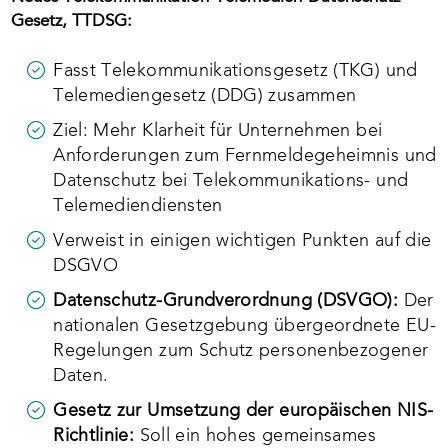
Gesetz
, TTDSG:
Fasst Telekommunikationsgesetz (TKG) und
Telemediengesetz (DDG) zusammen
Ziel: Mehr Klarheit für Unternehmen bei
Anforderungen zum Fernmeldegeheimnis und
Datenschutz bei Telekommunikations- und
Telemediendiensten
Verweist in einigen wichtigen Punkten auf die
DSGVO
Datenschutz-Grundverordnung (DSVGO):
Der
nationalen Gesetzgebung übergeordnete EU-
Regelungen zum Schutz personenbezogener
Daten.
Gesetz zur Umsetzung der europäischen NIS-
Richtlinie:
Soll ein hohes gemeinsames