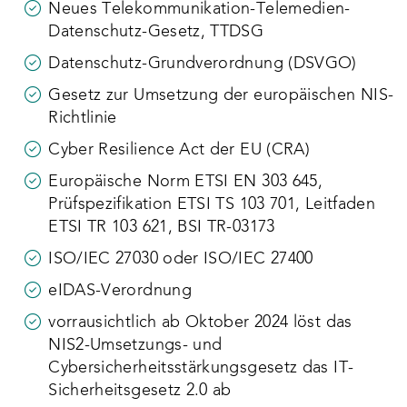
Neues Telekommunikation-Telemedien-
Datenschutz-Gesetz
, TTDSG
Datenschutz-Grundverordnung (DSVGO)
Gesetz zur Umsetzung der europäischen NIS-
Richtlinie
Cyber Resilience Act der EU (CRA)
Europäische Norm ETSI EN 303 645,
Prüfspezifikation ETSI TS 103 701, Leitfaden
ETSI TR 103 621, BSI TR-03173
ISO/IEC 27030 oder ISO/IEC 27400
eIDAS-Verordnung
vorrausichtlich ab Oktober 2024 löst das
NIS2-Umsetzungs- und
Cybersicherheitsstärkungsgesetz das IT-
Sicherheitsgesetz 2.0 ab