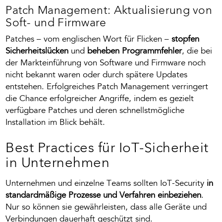
Patch Management: Aktualisierung von
Soft- und Firmware
Patches – vom englischen Wort für Flicken –
stopfen
Sicherheitslücken
und
beheben Programmfehler
, die bei
der Markteinführung von Software und Firmware noch
nicht bekannt waren oder durch spätere Updates
entstehen
. Erfolgreiches Patch Management verringert
die Chance erfolgreicher Angriffe, indem es gezielt
verfügbare Patches und deren schnellstmögliche
Installation im Blick behält.
Best Practices für IoT-Sicherheit
in Unternehmen
Unternehmen und einzelne Teams sollten IoT-Security
in
standardmäßige Prozesse und Verfahren einbeziehen
.
Nur so können sie gewährleisten, dass alle Geräte und
Verbindungen dauerhaft geschützt sind.