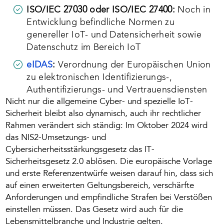
ISO/IEC 27030 oder ISO/IEC 27400:
Noch in
Entwicklung befindliche Normen zu
genereller IoT- und Datensicherheit sowie
Datenschutz im Bereich IoT
eIDAS
:
Verordnung der Europäischen Union
zu elektronischen Identifizierungs-,
Authentifizierungs- und Vertrauensdiensten
Nicht nur die allgemeine Cyber- und spezielle IoT-
Sicherheit bleibt also dynamisch, auch ihr rechtlicher
Rahmen verändert sich ständig: Im Oktober 2024 wird
das NIS2-Umsetzungs- und
Cybersicherheitsstärkungsgesetz das IT-
Sicherheitsgesetz 2.0 ablösen. Die europäische Vorlage
und erste Referenzentwürfe weisen darauf hin, dass sich
auf einen erweiterten Geltungsbereich, verschärfte
Anforderungen und empfindliche Strafen bei Verstößen
einstellen müssen. Das Gesetz wird auch für die
Lebensmittelbranche und Industrie gelten.