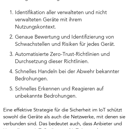
Identifikation aller verwalteten und nicht
verwalteten Geräte mit ihrem
Nutzungskontext.
Genaue Bewertung und Identifizierung von
Schwachstellen und Risiken für jedes Gerät.
Automatisierte Zero-Trust-Richtlinien und
Durchsetzung dieser Richtlinien.
Schnelles Handeln bei der Abwehr bekannter
Bedrohungen.
Schnelles Erkennen und Reagieren auf
unbekannte Bedrohungen.
Eine effektive Strategie für die Sicherheit im IoT schützt
sowohl die Geräte als auch die Netzwerke, mit denen sie
verbunden sind. Das bedeutet auch, dass Anbieter und