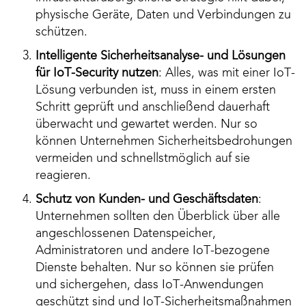
physische Geräte, Daten und Verbindungen zu
schützen.
Intelligente Sicherheitsanalyse- und Lösungen
für IoT-Security nutzen
: Alles, was mit einer IoT-
Lösung verbunden ist, muss in einem ersten
Schritt geprüft und anschließend dauerhaft
überwacht und gewartet werden. Nur so
können Unternehmen Sicherheitsbedrohungen
vermeiden und schnellstmöglich auf sie
reagieren.
Schutz von Kunden- und Geschäftsdaten
:
Unternehmen sollten den Überblick über alle
angeschlossenen Datenspeicher,
Administratoren und andere IoT-bezogene
Dienste behalten. Nur so können sie prüfen
und sichergehen, dass IoT-Anwendungen
geschützt sind und IoT-Sicherheitsmaßnahmen