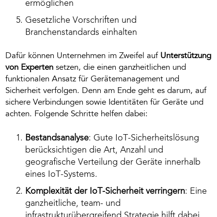
ermöglichen
Gesetzliche Vorschriften und
Branchenstandards einhalten
Dafür können Unternehmen im Zweifel auf
Unterstützung
von Experten
setzen,
die einen ganzheitlichen und
funktionalen Ansatz für Gerätemanagement und
Sicherheit verfolgen. Denn am Ende geht es darum, auf
sichere Verbindungen sowie Identitäten für Geräte und
achten. Folgende Schritte helfen dabei:
Bestandsanalyse
: Gute IoT-Sicherheitslösung
berücksichtigen die Art, Anzahl und
geografische Verteilung der Geräte innerhalb
eines IoT-Systems.
Komplexität der IoT-Sicherheit verringern
: Eine
ganzheitliche, team- und
infrastrukturübergreifend Strategie hilft dabei,