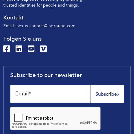
trusted identities
for people and things.
Kontakt
Email:
nexus.contact@ingroupe.com
Folgen Sie uns
Subscribe to our newsletter
Subscribe