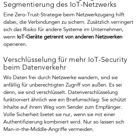
Segmentierung des IoT-Netzwerks
Eine Zero-Trust-Strategie beim Netzwerkzugang hilft
dabei, die Verbindungen zu sichern. Zusätzlich verringert
sich das Risiko für andere Systeme im Unternehmen,
wenn
IoT-Geräte getrennt von anderen Netzwerken
operieren.
Verschlüsselung für mehr IoT-Security
beim Datenverkehr
Wo Daten frei durch Netzwerke wandern, sind sie
anfällig für unberechtigten Zugriff von außen. Es sei
denn, sie sind verschlüsselt. Datenverschlüsselung
funktioniert ähnlich wie ein
Briefumschlag: Sie schützt
Inhalte auf ihrem Weg vom Sender zum Empfänger.
Volle Sicherheit bietet sie nur, wenn sie mit einer
Authentifizierung kombiniert wird. Nur so lassen sich
Man-in-the-Middle-Angriffe vermeiden.