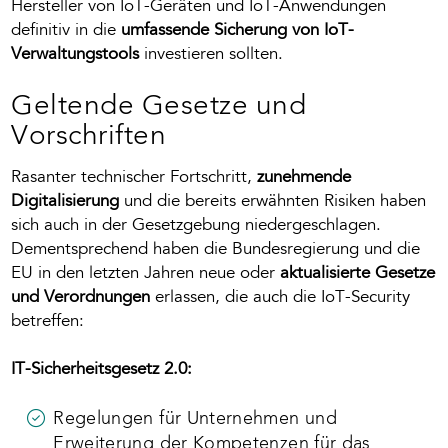
Hersteller von IoT-Geräten und IoT-Anwendungen
definitiv in die
umfassende Sicherung von IoT-
Verwaltungstools
investieren sollten.
Geltende Gesetze und
Vorschriften
Rasanter technischer Fortschritt,
zunehmende
Digitalisierung
und die bereits erwähnten Risiken haben
sich auch in der Gesetzgebung niedergeschlagen.
Dementsprechend haben die Bundesregierung und die
EU in den letzten Jahren neue oder
aktualisierte Gesetze
und Verordnungen
erlassen, die auch die IoT-Security
betreffen:
IT-Sicherheitsgesetz 2.0:
Regelungen für Unternehmen und
Erweiterung der Kompetenzen für das