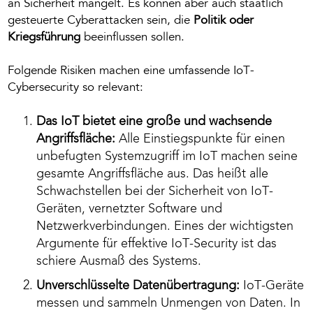
an Sicherheit mangelt. Es können aber auch staatlich
gesteuerte Cyberattacken sein, die
Politik oder
Kriegsführung
beeinflussen sollen.
Folgende Risiken machen eine umfassende IoT-
Cybersecurity so relevant:
Das IoT bietet eine große und wachsende
Angriffsfläche:
Alle Einstiegspunkte für einen
unbefugten Systemzugriff im IoT machen seine
gesamte Angriffsfläche aus. Das heißt alle
Schwachstellen bei der Sicherheit von IoT-
Geräten, vernetzter Software und
Netzwerkverbindungen. Eines der wichtigsten
Argumente für effektive IoT-Security ist das
schiere Ausmaß des Systems.
Unverschlüsselte Datenübertragung:
IoT-Geräte
messen und sammeln Unmengen von Daten. In