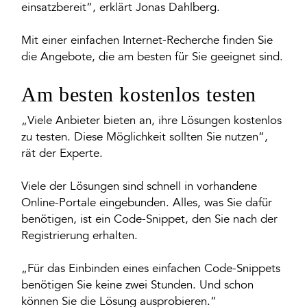
einsatzbereit“, erklärt Jonas Dahlberg.
Mit einer einfachen Internet-Recherche finden Sie
die Angebote, die am besten für Sie geeignet sind.
Am besten kostenlos testen
„Viele Anbieter bieten an, ihre Lösungen kostenlos
zu testen. Diese Möglichkeit sollten Sie nutzen“,
rät der Experte.
Viele der Lösungen sind schnell in vorhandene
Online-Portale eingebunden. Alles, was Sie dafür
benötigen, ist ein Code-Snippet, den Sie nach der
Registrierung erhalten.
„Für das Einbinden eines einfachen Code-Snippets
benötigen Sie keine zwei Stunden. Und schon
können Sie die Lösung ausprobieren.“