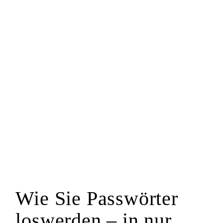
Wie Sie Passwörter
loswerden – in nur