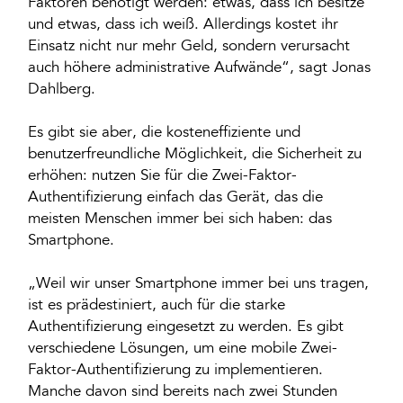
Faktoren benötigt werden: etwas, dass ich besitze
und etwas, dass ich weiß. Allerdings kostet ihr
Einsatz nicht nur mehr Geld, sondern verursacht
auch höhere administrative Aufwände“, sagt Jonas
Dahlberg.
Es gibt sie aber, die kosteneffiziente und
benutzerfreundliche Möglichkeit, die Sicherheit zu
erhöhen: nutzen Sie für die Zwei-Faktor-
Authentifizierung einfach das Gerät, das die
meisten Menschen immer bei sich haben: das
Smartphone.
„Weil wir unser Smartphone immer bei uns tragen,
ist es prädestiniert, auch für die starke
Authentifizierung eingesetzt zu werden. Es gibt
verschiedene Lösungen, um eine mobile Zwei-
Faktor-Authentifizierung zu implementieren.
Manche davon sind bereits nach zwei Stunden