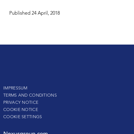
Published 24 April, 2018
IMPRESSUM
TERMS AND CONDITIONS
PRIVACY NOTICE
COOKIE NOTICE
COOKIE SETTINGS