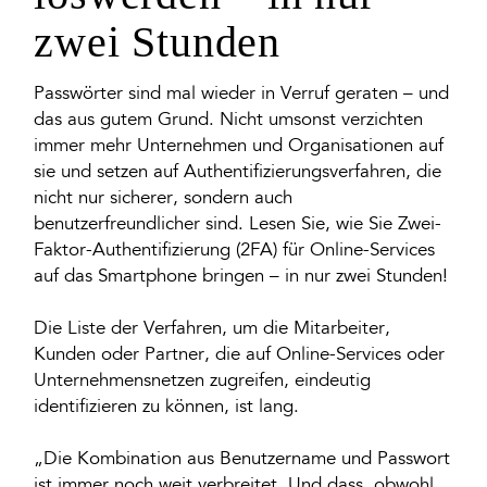
zwei Stunden
Passwörter sind mal wieder in Verruf geraten – und
das aus gutem Grund. Nicht umsonst verzichten
immer mehr Unternehmen und Organisationen auf
sie und setzen auf Authentifizierungsverfahren, die
nicht nur sicherer, sondern auch
benutzerfreundlicher sind. Lesen Sie, wie Sie Zwei-
Faktor-Authentifizierung (2FA) für Online-Services
auf das Smartphone bringen – in nur zwei Stunden!
Die Liste der Verfahren, um die Mitarbeiter,
Kunden oder Partner, die auf Online-Services oder
Unternehmensnetzen zugreifen, eindeutig
identifizieren zu können, ist lang.
„Die Kombination aus Benutzername und Passwort
ist immer noch weit verbreitet. Und dass, obwohl