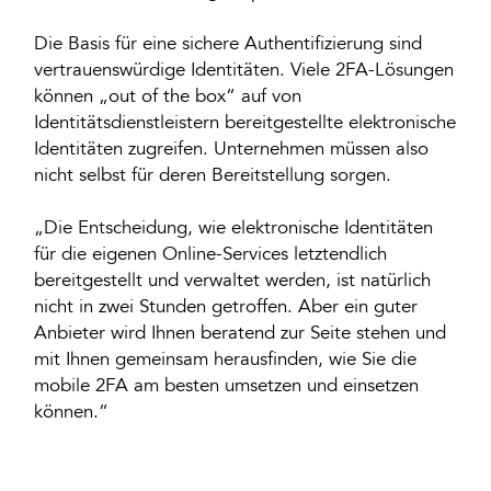
Die Basis für eine sichere Authentifizierung sind
vertrauenswürdige Identitäten. Viele 2FA-Lösungen
können „out of the box“ auf von
Identitätsdienstleistern bereitgestellte elektronische
Identitäten zugreifen. Unternehmen müssen also
nicht selbst für deren Bereitstellung sorgen.
„Die Entscheidung, wie elektronische Identitäten
für die eigenen Online-Services letztendlich
bereitgestellt und verwaltet werden, ist natürlich
nicht in zwei Stunden getroffen. Aber ein guter
Anbieter wird Ihnen beratend zur Seite stehen und
mit Ihnen gemeinsam herausfinden, wie Sie die
mobile 2FA am besten umsetzen und einsetzen
können.“