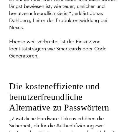
längst bewiesen ist, wie teuer, unsicher und
benutzerunfreundlich sie ist“, erklärt Jonas
Dahlberg, Leiter der Produktentwicklung bei
Nexus.
Ebenso weit verbreitet ist der Einsatz von
Identitätsträgern wie Smartcards oder Code-
Generatoren.
Die kosteneffiziente und
benutzerfreundliche
Alternative zu Passwörtern
„Zusätzliche Hardware-Tokens erhöhen die
Sicherheit, da für die Authentifizierung zwei