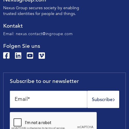
Nexusgroup.com
N
exus Group secures society by enabling
trusted identities
for people and things.
Kontakt
Email:
nexus.contact@ingroupe.com
Folgen Sie uns
Subscribe to our newsletter
Subscribe