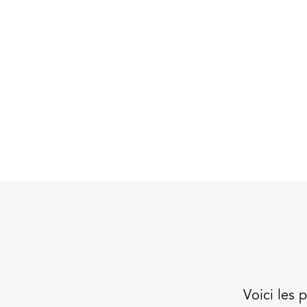
Voici les 