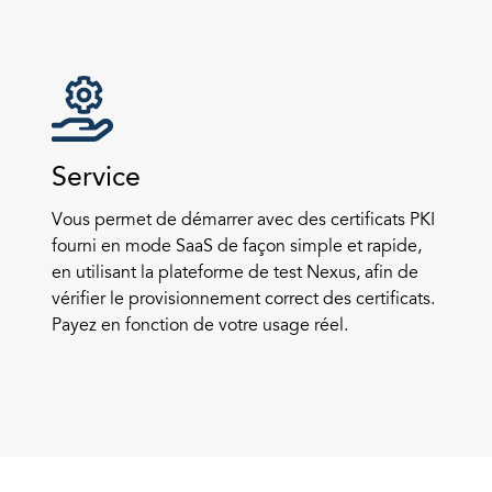
Service
Vous permet de démarrer avec des certificats PKI
fourni en mode SaaS de façon simple et rapide,
en utilisant la plateforme de test Nexus, afin de
vérifier le provisionnement correct des certificats.
Payez en fonction de votre usage réel.