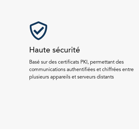
Haute sécurité
Basé sur des certificats PKI, permettant des
communications authentifiées et chiffrées entre
plusieurs appareils et serveurs distants