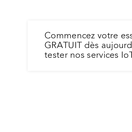
Commencez votre ess
GRATUIT dès aujourd’
tester nos services Io