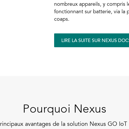
nombreux appareils, y compris l
fonctionnant sur batterie, via la
coaps.
LIRE LA SUITE SUR NEXUS DOC
Pourquoi Nexus
principaux avantages de la solution Nexus GO IoT i