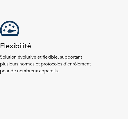
Flexibilité
Solution évolutive et flexible, supportant
plusieurs normes et protocoles d’enrôlement
pour de nombreux appareils.