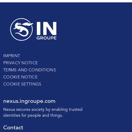
IMPRINT
PRIVACY NOTICE
TERMS AND CONDITIONS
COOKIE NOTICE
COOKIE SETTINGS
nexus.ingroupe.com
N
exus secures society by enabling trusted
identities for people and things.
Contact