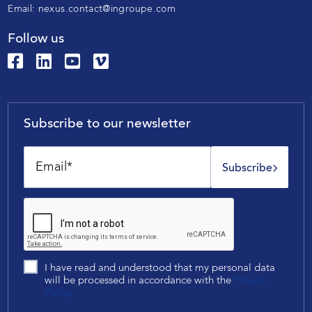
Email:
nexus.contact@ingroupe.com
Follow us
Subscribe to our newsletter
Subscribe
I have read and understood that my personal data
will be processed in accordance with the
Privacy
Policy