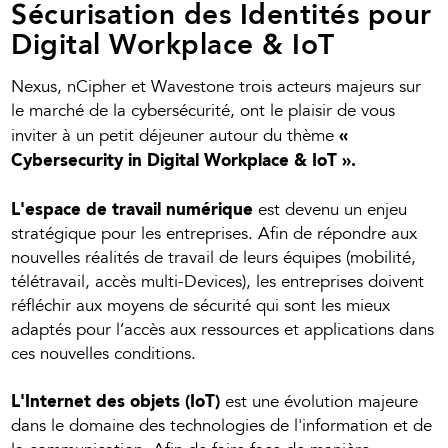
Sécurisation des Identités pour
Digital Workplace & IoT
Nexus, nCipher et Wavestone trois acteurs majeurs sur
le marché de la cybersécurité, ont le plaisir de vous
«
inviter à un petit déjeuner autour du thème
Cybersecurity in Digital Workplace & IoT ».
L'espace de travail numérique
est devenu un enjeu
stratégique pour les entreprises. Afin de répondre aux
nouvelles réalités de travail de leurs équipes (mobilité,
télétravail, accès multi-Devices), les entreprises doivent
réfléchir aux moyens de sécurité qui sont les mieux
adaptés pour l’accès aux ressources et applications dans
ces nouvelles conditions.
L'Internet des objets (IoT)
est une évolution majeure
dans le domaine des technologies de l'information et de