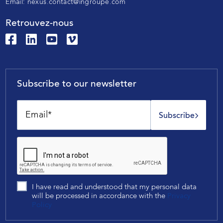
Email:
nexus.contact@ingroupe.com
Retrouvez-nous
Subscribe to our newsletter
Subscribe
I have read and understood that my personal data
will be processed in accordance with the
Privacy
Policy