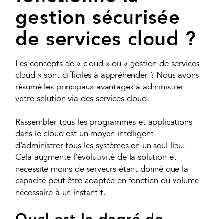
gestion sécurisée
de services cloud ?
Les concepts de « cloud » ou « gestion de services
cloud » sont difficiles à appréhender ? Nous avons
résumé les principaux avantages à administrer
votre solution via des services cloud.
Rassembler tous les programmes et applications
dans le cloud est un moyen intelligent
d’administrer tous les systèmes en un seul lieu.
Cela augmente l’évolutivité de la solution et
nécessite moins de serveurs étant donné que la
capacité peut être adaptée en fonction du volume
nécessaire à un instant t.