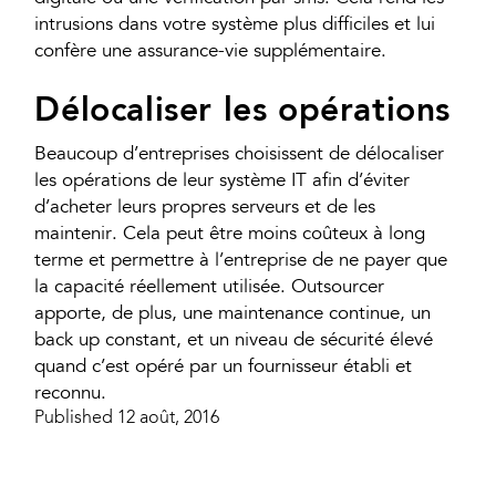
intrusions dans votre système plus difficiles et lui
confère une assurance-vie supplémentaire.
Délocaliser les opérations
Beaucoup d’entreprises choisissent de délocaliser
les opérations de leur système IT afin d’éviter
d’acheter leurs propres serveurs et de les
maintenir. Cela peut être moins coûteux à long
terme et permettre à l’entreprise de ne payer que
la capacité réellement utilisée. Outsourcer
apporte, de plus, une maintenance continue, un
back up constant, et un niveau de sécurité élevé
quand c’est opéré par un fournisseur établi et
reconnu.
Published 12 août, 2016