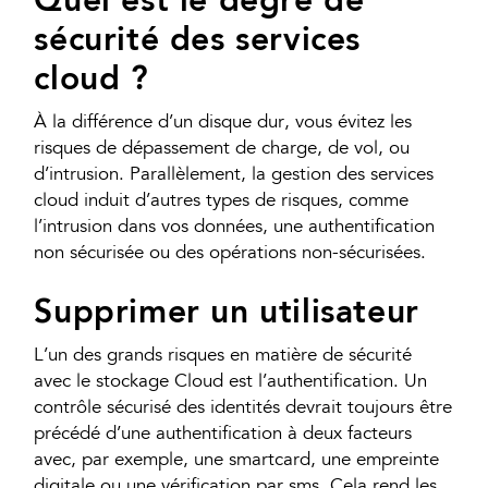
Quel est le degré de
sécurité des services
cloud ?
À la différence d’un disque dur, vous évitez les
risques de dépassement de charge, de vol, ou
d’intrusion. Parallèlement, la gestion des services
cloud induit d’autres types de risques, comme
l’intrusion dans vos données, une authentification
non sécurisée ou des opérations non-sécurisées.
Supprimer un utilisateur
L’un des grands risques en matière de sécurité
avec le stockage Cloud est l’authentification. Un
contrôle sécurisé des identités devrait toujours être
précédé d’une authentification à deux facteurs
avec, par exemple, une smartcard, une empreinte
digitale ou une vérification par sms. Cela rend les