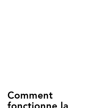
Comment
fonctionne la