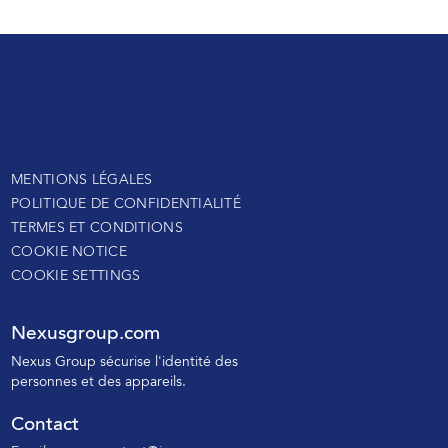
MENTIONS LÉGALES
POLITIQUE DE CONFIDENTIALITÉ
TERMES ET CONDITIONS
COOKIE NOTICE
COOKIE SETTINGS
Nexusgroup.com
N
exus Group sécurise l'identité des
personnes
et des appareils.
Contact