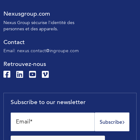
Nexusgroup.com
N
exus Group sécurise l'identité des
personnes
et des appareils.
Contact
Email:
nexus.contact@ingroupe.com
Retrouvez-nous
Subscribe to our newsletter
Subscribe