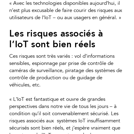
« Avec les technologies disponibles aujourd’hui, il
n’est plus excusable de faire courir des risques aux
utilisateurs de l’IoT – ou aux usagers en général. »
Les risques associés à
l’IoT sont bien réels
Ces risques sont très variés : vol d’informations
sensibles, espionnage par prise de contrôle de
caméras de surveillance, piratage des systèmes de
contrôle de production ou de guidage de
véhicules, etc.
« L’IoT est fantastique et ouvre de grandes
perspectives dans notre vie de tous les jours – à
condition qu’il soit convenablement sécurisé. Les
risques associés aux systèmes IoT insuffisamment
sécurisés sont bien réels, et j’espère vraiment que