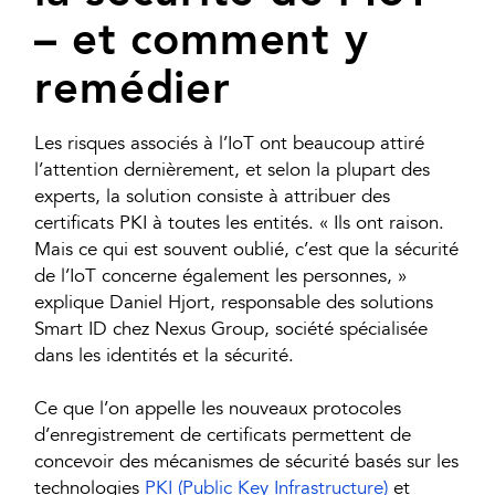
– et comment y
remédier
Les risques associés à l’IoT ont beaucoup attiré
l’attention dernièrement, et selon la plupart des
experts, la solution consiste à attribuer des
certificats PKI à toutes les entités. « Ils ont raison.
Mais ce qui est souvent oublié, c’est que la sécurité
de l’IoT concerne également les personnes, »
explique Daniel Hjort, responsable des solutions
Smart ID chez Nexus Group, société spécialisée
dans les identités et la sécurité.
Ce que l’on appelle les nouveaux protocoles
d’enregistrement de certificats permettent de
concevoir des mécanismes de sécurité basés sur les
technologies
PKI (Public Key Infrastructure)
et