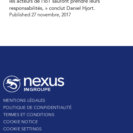
les acteurs de l’IoT sauront prendre leurs
responsabilités, » conclut Daniel Hjort.
Published 27 novembre, 2017
MENTIONS LÉGALES
POLITIQUE DE CONFIDENTIALITÉ
TERMES ET CONDITIONS
COOKIE NOTICE
COOKIE SETTINGS