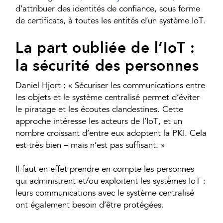
d’attribuer des identités de confiance, sous forme
de certificats, à toutes les entités d’un système IoT.
La part oubliée de l’IoT :
la sécurité des personnes
Daniel Hjort : « Sécuriser les communications entre
les objets et le système centralisé permet d’éviter
le piratage et les écoutes clandestines. Cette
approche intéresse les acteurs de l’IoT, et un
nombre croissant d’entre eux adoptent la PKI. Cela
est très bien – mais n’est pas suffisant. »
Il faut en effet prendre en compte les personnes
qui administrent et/ou exploitent les systèmes IoT :
leurs communications avec le système centralisé
ont également besoin d’être protégées.