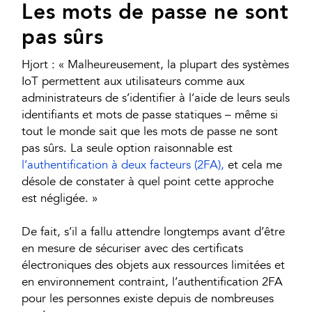
Les mots de passe ne sont
pas sûrs
Hjort : « Malheureusement, la plupart des systèmes
IoT permettent aux utilisateurs comme aux
administrateurs de s’identifier à l’aide de leurs seuls
identifiants et mots de passe statiques – même si
tout le monde sait que les mots de passe ne sont
pas sûrs. La seule option raisonnable est
l’authentification à deux facteurs (2FA),
et cela me
désole de constater à quel point cette approche
est négligée. »
De fait, s’il a fallu attendre longtemps avant d’être
en mesure de sécuriser avec des certificats
électroniques des objets aux ressources limitées et
en environnement contraint, l’authentification 2FA
pour les personnes existe depuis de nombreuses