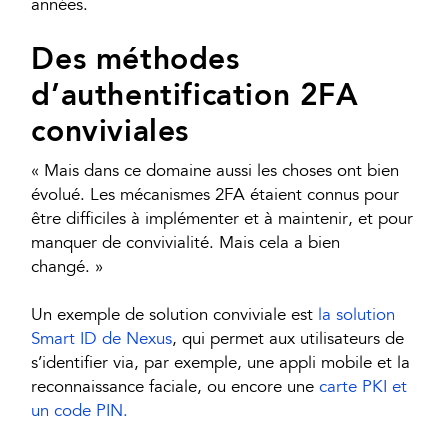
années.
Des méthodes
d’authentification 2FA
conviviales
« Mais dans ce domaine aussi les choses ont bien
évolué. Les mécanismes 2FA étaient connus pour
être difficiles à implémenter et à maintenir, et pour
manquer de convivialité. Mais cela a bien
changé. »
Un exemple de solution conviviale est
la solution
Smart ID de Nexus
, qui permet aux utilisateurs de
s’identifier via, par exemple, une appli mobile et la
reconnaissance faciale, ou encore une
carte PKI et
un code PIN.