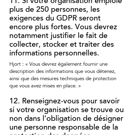
11. Si votre organisation emploie
plus de 250 personnes, les
exigences du GDPR seront
encore plus fortes. Vous devrez
notamment justifier le fait de
collecter, stocker et traiter des
informations personnelles.
Hjort : « Vous devrez également fournir une
description des informations que vous détenez,
ainsi que des mesures techniques de protection
que vous avez mises en place. »
12. Renseignez-vous pour savoir
si votre organisation se trouve ou
non dans l’obligation de désigner
une personne responsable de la