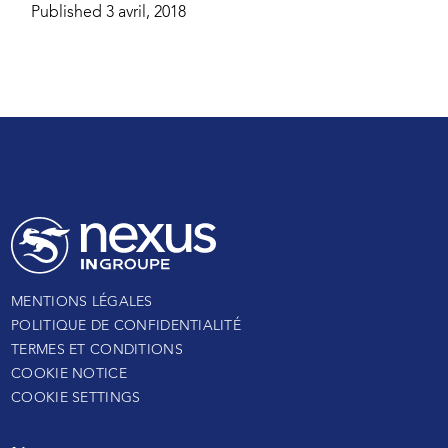
Published 3 avril, 2018
MENTIONS LÉGALES
POLITIQUE DE CONFIDENTIALITÉ
TERMES ET CONDITIONS
COOKIE NOTICE
COOKIE SETTINGS