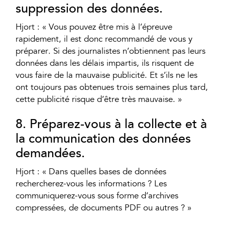
suppression des données.
Hjort : « Vous pouvez être mis à l’épreuve
rapidement, il est donc recommandé de vous y
préparer. Si des journalistes n’obtiennent pas leurs
données dans les délais impartis, ils risquent de
vous faire de la mauvaise publicité. Et s’ils ne les
ont toujours pas obtenues trois semaines plus tard,
cette publicité risque d’être très mauvaise. »
8. Préparez-vous à la collecte et à
la communication des données
demandées.
Hjort : « Dans quelles bases de données
rechercherez-vous les informations ? Les
communiquerez-vous sous forme d’archives
compressées, de documents PDF ou autres ? »