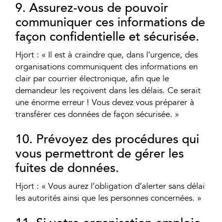
9. Assurez-vous de pouvoir
communiquer ces informations de
façon confidentielle et sécurisée.
Hjort : « Il est à craindre que, dans l’urgence, des
organisations communiquent des informations en
clair par courrier électronique, afin que le
demandeur les reçoivent dans les délais. Ce serait
une énorme erreur ! Vous devez vous préparer à
transférer ces données de façon sécurisée. »
10. Prévoyez des procédures qui
vous permettront de gérer les
fuites de données.
Hjort : « Vous aurez l’obligation d’alerter sans délai
les autorités ainsi que les personnes concernées. »