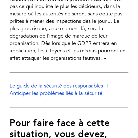
pas ce qui inquiète le plus les décideurs, dans la
mesure où les autorités ne seront sans doute pas
prêtes à mener des inspections dès le jour J. Le
plus gros risque, à ce moment-là, sera la
dégradation de l’image de marque de leur
organisation. Dès lors que le GDPR entrera en
application, les citoyens et les médias pourront en
effet attaquer les organisations fautives. »
Le guide de la sécurité des responsables IT –
Anticiper les problèmes liés à la sécurité
Pour faire face à cette
situation, vous devez,