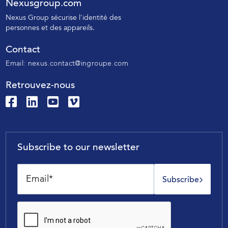
Nexusgroup.com
N
exus Group sécurise l'identité des
personnes
et des appareils.
Contact
Email:
nexus.contact@ingroupe.com
Retrouvez-nous
Subscribe to our newsletter
Subscribe