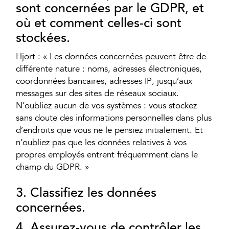
sont concernées par le GDPR, et
où et comment celles-ci sont
stockées.
Hjort : « Les données concernées peuvent être de
différente nature : noms, adresses électroniques,
coordonnées bancaires, adresses IP, jusqu’aux
messages sur des sites de réseaux sociaux.
N’oubliez aucun de vos systèmes : vous stockez
sans doute des informations personnelles dans plus
d’endroits que vous ne le pensiez initialement. Et
n’oubliez pas que les données relatives à vos
propres employés entrent fréquemment dans le
champ du GDPR. »
3. Classifiez les données
concernées.
4. Assurez-vous de contrôler les