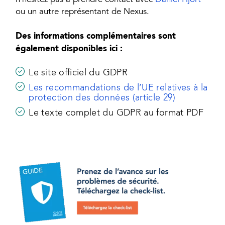
n’hésitez pas à prendre contact avec
Daniel Hjort
ou un autre représentant de Nexus.
Des informations complémentaires sont
également disponibles ici :
Le site officiel du GDPR
Les recommandations de l’UE relatives à la
protection des données (article 29)
Le texte complet du GDPR au format PDF