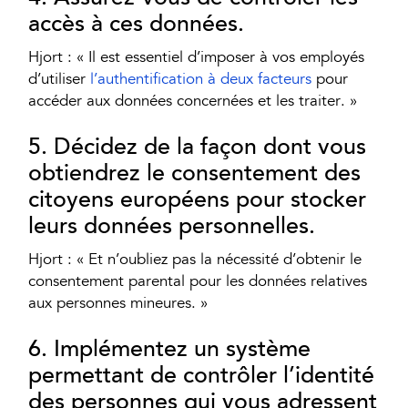
accès à ces données.
Hjort : « Il est essentiel d’imposer à vos employés
d’utiliser
l’authentification à deux facteurs
pour
accéder aux données concernées et les traiter. »
5. Décidez de la façon dont vous
obtiendrez le consentement des
citoyens européens pour stocker
leurs données personnelles.
Hjort : « Et n’oubliez pas la nécessité d’obtenir le
consentement parental pour les données relatives
aux personnes mineures. »
6. Implémentez un système
permettant de contrôler l’identité
des personnes qui vous adressent