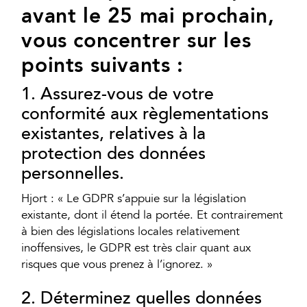
avant le 25 mai prochain,
vous concentrer sur les
points suivants :
1. Assurez-vous de votre
conformité aux règlementations
existantes, relatives à la
protection des données
personnelles.
Hjort : « Le GDPR s’appuie sur la législation
existante, dont il étend la portée. Et contrairement
à bien des législations locales relativement
inoffensives, le GDPR est très clair quant aux
risques que vous prenez à l’ignorez. »
2. Déterminez quelles données