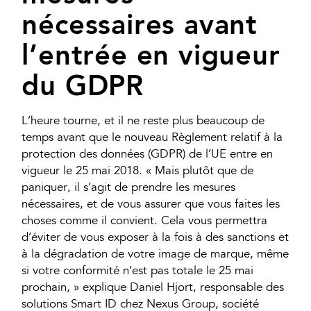
nécessaires avant
l’entrée en vigueur
du GDPR
L’heure tourne, et il ne reste plus beaucoup de
temps avant que le nouveau Règlement relatif à la
protection des données (GDPR) de l’UE entre en
vigueur le 25 mai 2018. « Mais plutôt que de
paniquer, il s’agit de prendre les mesures
nécessaires, et de vous assurer que vous faites les
choses comme il convient. Cela vous permettra
d’éviter de vous exposer à la fois à des sanctions et
à la dégradation de votre image de marque, même
si votre conformité n’est pas totale le 25 mai
prochain, » explique Daniel Hjort, responsable des
solutions Smart ID chez Nexus Group, société