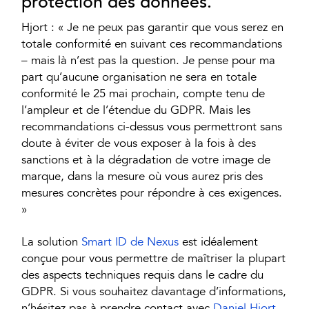
protection des données.
Hjort : « Je ne peux pas garantir que vous serez en
totale conformité en suivant ces recommandations
– mais là n’est pas la question. Je pense pour ma
part qu’aucune organisation ne sera en totale
conformité le 25 mai prochain, compte tenu de
l’ampleur et de l’étendue du GDPR. Mais les
recommandations ci-dessus vous permettront sans
doute à éviter de vous exposer à la fois à des
sanctions et à la dégradation de votre image de
marque, dans la mesure où vous aurez pris des
mesures concrètes pour répondre à ces exigences.
»
La solution
Smart ID de Nexus
est idéalement
conçue pour vous permettre de maîtriser la plupart
des aspects techniques requis dans le cadre du
GDPR. Si vous souhaitez davantage d’informations,