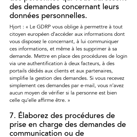
des demandes concernant leurs
données personnelles.
Hjort : « Le GDRP vous oblige à permettre à tout
citoyen européen d’accéder aux informations dont
vous disposez le concernant, à lui communiquer
ces informations, et même à les supprimer à sa
demande. Mettre en place des procédures de login
via une authentification à deux facteurs, à des
portails dédiés aux clients et aux partenaires,
simplifie la gestion des demandes. Si vous recevez
simplement ces demandes par e-mail, vous n’avez
aucun moyen de vérifier si la personne est bien
celle qu’elle affirme être. »
7. Élaborez des procédures de
prise en charge des demandes de
communication ou de