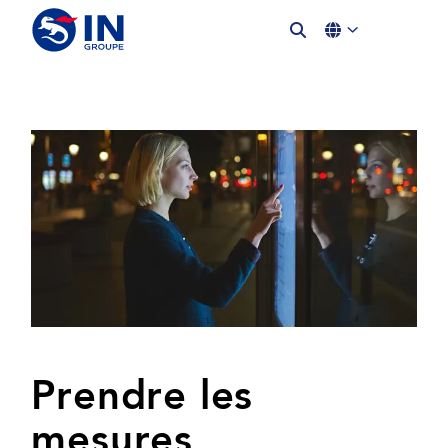
Prendre les
mesures