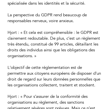
spécialisée dans les identités et la sécurité.
La perspective du GDPR rend beaucoup de
responsables nerveux, voire anxieux.
Hjort : « Et cela est compréhensible : le GDPR est
clairement redoutable. De plus, c’est un règlement
très étendu, constitué de 99 articles, détaillant les
droits des individus ainsi que les obligations des
organisations. »
L’objectif de cette réglementation est de
permettre aux citoyens européens de disposer d’un
droit de regard sur leurs données personnelles que
les organisations collectent, traitent et stockent.
Hjort : « Pour s’assurer de la conformité des
organisations au règlement, des sanctions
relativement sévères sont prévues. Mais ce n’est