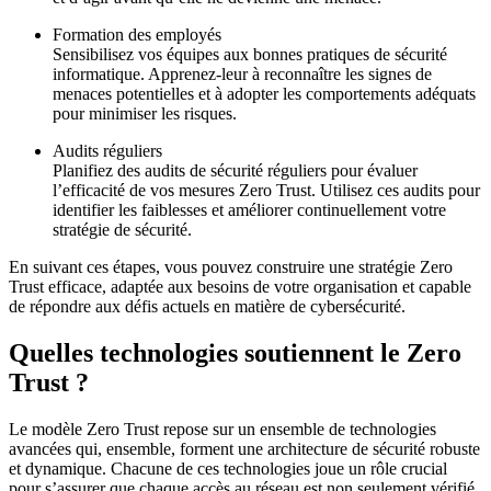
Formation des employés
Sensibilisez vos équipes aux bonnes pratiques de sécurité
informatique. Apprenez-leur à reconnaître les signes de
menaces potentielles et à adopter les comportements adéquats
pour minimiser les risques.
Audits réguliers
Planifiez des audits de sécurité réguliers pour évaluer
l’efficacité de vos mesures Zero Trust. Utilisez ces audits pour
identifier les faiblesses et améliorer continuellement votre
stratégie de sécurité.
En suivant ces étapes, vous pouvez construire une stratégie Zero
Trust efficace, adaptée aux besoins de votre organisation et capable
de répondre aux défis actuels en matière de cybersécurité.
Quelles technologies soutiennent le Zero
Trust ?
Le modèle Zero Trust repose sur un ensemble de technologies
avancées qui, ensemble, forment une architecture de sécurité robuste
et dynamique. Chacune de ces technologies joue un rôle crucial
pour s’assurer que chaque accès au réseau est non seulement vérifié