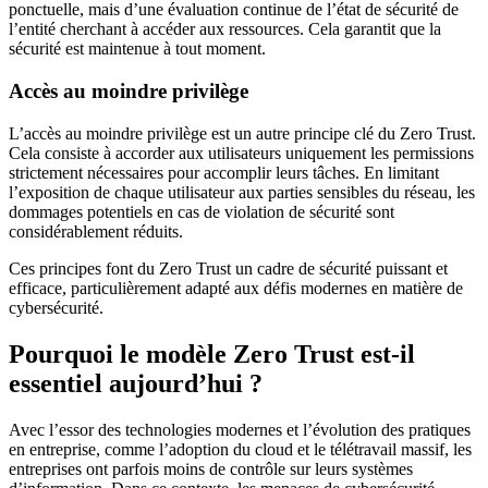
ponctuelle, mais d’une évaluation continue de l’état de sécurité de
l’entité cherchant à accéder aux ressources. Cela garantit que la
sécurité est maintenue à tout moment.
Accès au moindre privilège
L’accès au moindre privilège est un autre principe clé du Zero Trust.
Cela consiste à accorder aux utilisateurs uniquement les permissions
strictement nécessaires pour accomplir leurs tâches. En limitant
l’exposition de chaque utilisateur aux parties sensibles du réseau, les
dommages potentiels en cas de violation de sécurité sont
considérablement réduits.
Ces principes font du Zero Trust un cadre de sécurité puissant et
efficace, particulièrement adapté aux défis modernes en matière de
cybersécurité.
Pourquoi le modèle Zero Trust est-il
essentiel aujourd’hui ?
Avec l’essor des technologies modernes et l’évolution des pratiques
en entreprise, comme l’adoption du cloud et le télétravail massif, les
entreprises ont parfois moins de contrôle sur leurs systèmes