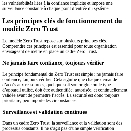
les vulnérabilités liées à la confiance implicite et impose une
surveillance constante à chaque point d’entrée du système.
Les principes clés de fonctionnement du
modèle Zero Trust
Le modèle Zero Trust repose sur plusieurs principes clés.
Comprendre ces principes est essentiel pour toute organisation
envisageant de mettre en place un cadre Zero Trust.
Ne jamais faire confiance, toujours vérifier
Le principe fondamental du Zero Trust est simple : ne jamais faire
confiance, toujours vérifier. Cela signifie que chaque demande
d’accès aux ressources, quel que soit son origine ou le type
d’appareil utilisé, doit être authentifiée, autorisée, et continuellement
validée avant de permettre l’accès. La sécurité est donc toujours
prioritaire, peu importe les circonstances.
Surveillance et validation continues
Dans un cadre Zero Trust, la surveillance et la validation sont des
processus constants. Il ne s’agit pas d’une simple vérification