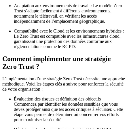
Adaptation aux environnements de travail : Le modèle Zero
Trust s’adapte facilement à différents environnements,
notamment le télétravail, en vérifiant les accès
indépendamment de l’emplacement géographique.
Compatibilité avec le Cloud et les environnements hybrides :
Le Zero Trust est compatible avec les infrastructures cloud,
garantissant une protection des données conforme aux
réglementations comme le RGPD.
Comment implémenter une stratégie
Zero Trust ?
L’implémentation d’une stratégie Zero Trust nécessite une approche
méthodique. Voici les étapes clés à suivre pour renforcer la sécurité
de votre organisation :
Évaluation des risques et définition des objectifs
Commencez par identifier les données sensibles que vous
devez protéger ainsi que les accès critiques à sécuriser. Cette
étape vous permet de déterminer où concentrer vos efforts
pour maximiser la sécurité.