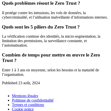
Quels problèmes résout le Zero Trust ?
Il protège contre les intrusions, les vols de données, la
cybercriminalité, et l’utilisation malveillante d’informations internes.
Quels sont les 5 piliers du Zero Trust ?
La vérification continue des identités, la micro-segmentation, la
limitation des permissions, la surveillance constante, et
l’automatisation.
Combien de temps pour mettre en œuvre le Zero
Trust ?
Entre 1 à 3 ans en moyenne, selon les besoins et la maturité de
l’organisation.
Published 23 août, 2024
Mentions légales
Politique de confidentialité
Termes et conditions
Cookie notice