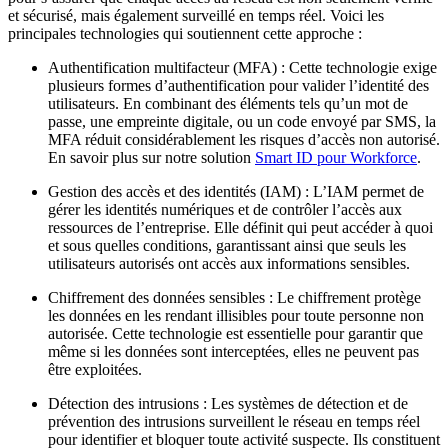
et sécurisé, mais également surveillé en temps réel. Voici les
principales technologies qui soutiennent cette approche :
Authentification multifacteur (MFA) : Cette technologie exige
plusieurs formes d’authentification pour valider l’identité des
utilisateurs. En combinant des éléments tels qu’un mot de
passe, une empreinte digitale, ou un code envoyé par SMS, la
MFA réduit considérablement les risques d’accès non autorisé.
En savoir plus sur notre solution
Smart ID pour Workforce
.
Gestion des accès et des identités (IAM) : L’IAM permet de
gérer les identités numériques et de contrôler l’accès aux
ressources de l’entreprise. Elle définit qui peut accéder à quoi
et sous quelles conditions, garantissant ainsi que seuls les
utilisateurs autorisés ont accès aux informations sensibles.
Chiffrement des données sensibles : Le chiffrement protège
les données en les rendant illisibles pour toute personne non
autorisée. Cette technologie est essentielle pour garantir que
même si les données sont interceptées, elles ne peuvent pas
être exploitées.
Détection des intrusions : Les systèmes de détection et de
prévention des intrusions surveillent le réseau en temps réel
pour identifier et bloquer toute activité suspecte. Ils constituent