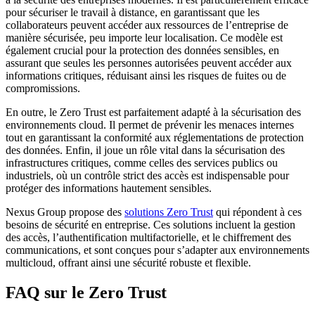
pour sécuriser le travail à distance, en garantissant que les
collaborateurs peuvent accéder aux ressources de l’entreprise de
manière sécurisée, peu importe leur localisation. Ce modèle est
également crucial pour la protection des données sensibles, en
assurant que seules les personnes autorisées peuvent accéder aux
informations critiques, réduisant ainsi les risques de fuites ou de
compromissions.
En outre, le Zero Trust est parfaitement adapté à la sécurisation des
environnements cloud. Il permet de prévenir les menaces internes
tout en garantissant la conformité aux réglementations de protection
des données. Enfin, il joue un rôle vital dans la sécurisation des
infrastructures critiques, comme celles des services publics ou
industriels, où un contrôle strict des accès est indispensable pour
protéger des informations hautement sensibles.
Nexus Group propose des
solutions Zero Trust
qui répondent à ces
besoins de sécurité en entreprise. Ces solutions incluent la gestion
des accès, l’authentification multifactorielle, et le chiffrement des
communications, et sont conçues pour s’adapter aux environnements
multicloud, offrant ainsi une sécurité robuste et flexible.
FAQ sur le Zero Trust